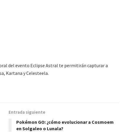
ral del evento Eclipse Astral te permitirán capturar a
a, Kartana y Celesteela.
Entrada siguiente
Pokémon GO: ¿cómo evolucionar a Cosmoem
en Solgaleo o Lunala?