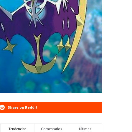
Share on Reddit
Tendencias
Comentarios
Últimas