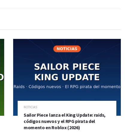
NOTICIAS
Sailor Piece lanza el King Update: raids,
códigos nuevos y el RPG pirata del
momento en Roblox (2026)