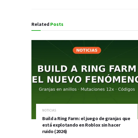
Related
Posts
NOTICIAS
Build a Ring Farm: el juego de granjas que
está explotando en Roblox sin hacer
ruido (2026)