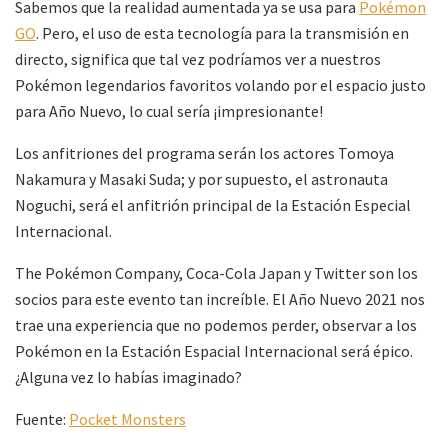
Sabemos que la realidad aumentada ya se usa para
Pokémon
GO
. Pero, el uso de esta tecnología para la transmisión en
directo, significa que tal vez podríamos ver a nuestros
Pokémon legendarios favoritos volando por el espacio justo
para Año Nuevo, lo cual sería ¡impresionante!
Los anfitriones del programa serán los actores Tomoya
Nakamura y Masaki Suda; y por supuesto, el astronauta
Noguchi, será el anfitrión principal de la Estación Especial
Internacional.
The Pokémon Company, Coca-Cola Japan y Twitter son los
socios para este evento tan increíble. El Año Nuevo 2021 nos
trae una experiencia que no podemos perder, observar a los
Pokémon en la Estación Espacial Internacional será épico.
¿Alguna vez lo habías imaginado?
Fuente:
Pocket Monsters