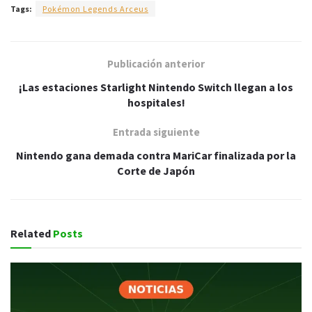
Tags:
Pokémon Legends Arceus
Publicación anterior
¡Las estaciones Starlight Nintendo Switch llegan a los
hospitales!
Entrada siguiente
Nintendo gana demada contra MariCar finalizada por la
Corte de Japón
Related
Posts