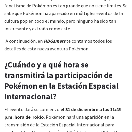
fanatismo de Pokémon es tan grande que no tiene límites. Se
sabe que Pokémon ha aparecido en múltiples eventos de la
cultura pop en todo el mundo, pero ninguno ha sido tan
interesante y extraño como este.
¡A continuación, en
HDGamers
te contamos todos los
detalles de esta nueva aventura Pokémon!
¿Cuándo y a qué hora se
transmitirá la participación de
Pokémon en la Estación Espacial
Internacional?
El evento dará su comienzo
el 31 de diciembre a las 11:45
p.m. hora de Tokio
. Pokémon hará una aparición en la
transmisión de la Estación Espacial Internacional para