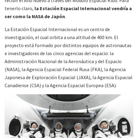
recibir el Año Nuevo a través del Módulo Espacial Kibo. Para
tenerlo claro,
la Estación Espacial Internacional vendría a
ser como la NASA de Japón
.
La Estación Espacial Internacional es un centro de
investigación, el cual orbita a una altitud de 400 km. El
proyecto está formado por distintos equipos de astronautas
e investigadores de las cinco agencias del espacio: la
Administración Nacional de la Aeronáutica y del Espacio
(NASA), la Agencia Espacial Federal Rusa (FKA), la Agencia
Japonesa de Exploración Espacial (JAXA), la Agencia Espacial
Canadiense (CSA) y la Agencia Espacial Europea (ESA).