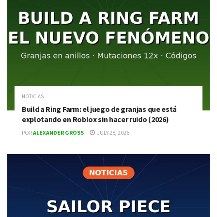
NOTICIAS
Build a Ring Farm: el juego de granjas que está
explotando en Roblox sin hacer ruido (2026)
POR
ALEXANDER GROSS
JULY 28, 2026