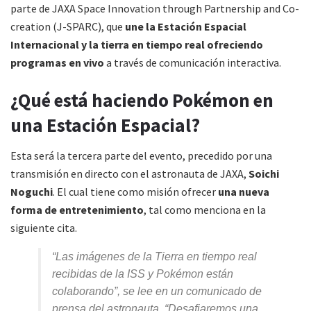
parte de JAXA Space Innovation through Partnership and Co-
creation (J-SPARC), que
une la Estación Espacial
Internacional y la tierra en tiempo real ofreciendo
programas en vivo
a través de comunicación interactiva.
¿Qué está haciendo Pokémon en
una Estación Espacial?
Esta será la tercera parte del evento, precedido por una
transmisión en directo con el astronauta de JAXA,
Soichi
Noguchi
. El cual tiene como misión ofrecer
una nueva
forma de entretenimiento
, tal como menciona en la
siguiente cita.
“Las imágenes de la Tierra en tiempo real
recibidas de la ISS y Pokémon están
colaborando”, se lee en un comunicado de
prensa del astronauta. “Desafiaremos una