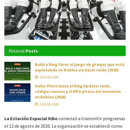
Related
Posts
Build a Ring Farm: el juego de granjas que está
explotando en Roblox sin hacer ruido (2026)
JULY 28, 2026
Sailor Piece lanza el King Update: raids,
códigos nuevos y el RPG pirata del momento
en Roblox (2026)
JULY 28, 2026
La Estación Espacial Kibo
comenzó a transmitir programas
el 12 de agosto de 2020. La organización se estableció como