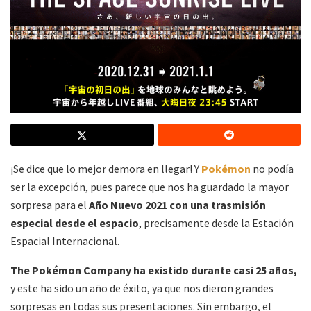
¡Se dice que lo mejor demora en llegar! Y
Pokémon
no podía
ser la excepción, pues parece que nos ha guardado la mayor
sorpresa para el
Año Nuevo 2021
con
una trasmisión
especial desde el espacio
, precisamente desde la Estación
Espacial Internacional.
The Pokémon Company ha existido durante casi 25 años,
y este ha sido un año de éxito, ya que nos dieron grandes
sorpresas en todas sus presentaciones. Sin embargo, el