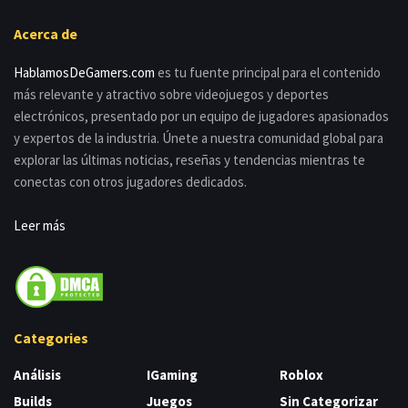
Acerca de
HablamosDeGamers.com
es tu fuente principal para el contenido
más relevante y atractivo sobre videojuegos y deportes
electrónicos, presentado por un equipo de jugadores apasionados
y expertos de la industria. Únete a nuestra comunidad global para
explorar las últimas noticias, reseñas y tendencias mientras te
conectas con otros jugadores dedicados.
Leer más
Categories
Análisis
IGaming
Roblox
Builds
Juegos
Sin Categorizar