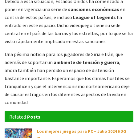
Debido a esta situación, Estados Unidos ha comenzado a
poner en vigencia una serie de
sanciones económicas
en
contra de estos países, e incluso
League of Legends
ha
entrado en este espacio. Dicho videojuego tiene su sede
central en el país de las barras y las estrellas, por lo que se ha
visto rápidamente implicado en estas sanciones.
Una pésima noticia para los jugadores de Siria e Irán, que
además de soportar un
ambiente de tensión y guerra
,
ahora también han perdido un espacio de distensión
bastante importante. Esperamos que los climas hostiles se
tranquilicen y que el intervencionismo norteamericano deje
de causar estragos en los diferentes aspectos de la vida en
comunidad.
Related
Posts
Los mejores juegos para PC – Julio 2024 HDG