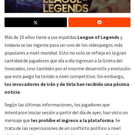
Más de 10 años tiene a sus espaldas
League of Legends
y
todavía se las ingenia para ser uno de los videojuegos más
populares a nivel mundial. Esto no solo se refleja en la gran
cantidad de jugadores que día a día ingresan a la Grieta del
Invocador, sino también por el enorme desarrollo y evolución
que este juego ha tenido a nivel competitivo. Sin embargo,
los invocadores de Irán y de Siria han recibido una pésima
noticia
.
Según las últimas informaciones, los jugadores que
intentaron iniciar sesión a partir del día de ayer, han visto un
mensaje que
les prohíbe el ingreso a la plataforma
. Se
trata de las repercusiones de un conflicto político a nivel