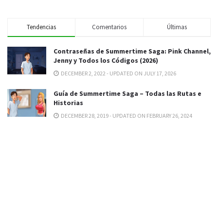
Tendencias
Comentarios
Últimas
Contraseñas de Summertime Saga: Pink Channel,
Jenny y Todos los Códigos (2026)
DECEMBER 2, 2022 - UPDATED ON JULY 17, 2026
Guía de Summertime Saga – Todas las Rutas e
Historias
DECEMBER 28, 2019 - UPDATED ON FEBRUARY 26, 2024