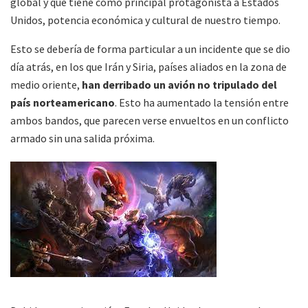
global y que tiene como principal protagonista a Estados
Unidos, potencia económica y cultural de nuestro tiempo.
Esto se debería de forma particular a un incidente que se dio
día atrás, en los que Irán y Siria, países aliados en la zona de
medio oriente,
han derribado un avión no tripulado del
país norteamericano
. Esto ha aumentado la tensión entre
ambos bandos, que parecen verse envueltos en un conflicto
armado sin una salida próxima.