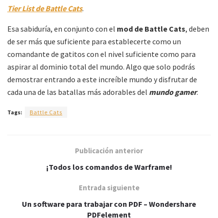
Tier List de Battle Cats
.
Esa sabiduría, en conjunto con el
mod de Battle Cats
, deben
de ser más que suficiente para establecerte como un
comandante de gatitos con el nivel suficiente como para
aspirar al dominio total del mundo. Algo que solo podrás
demostrar entrando a este increíble mundo y disfrutar de
cada una de las batallas más adorables del
mundo gamer
.
Tags:
Battle Cats
Publicación anterior
¡Todos los comandos de Warframe!
Entrada siguiente
Un software para trabajar con PDF – Wondershare
PDFelement