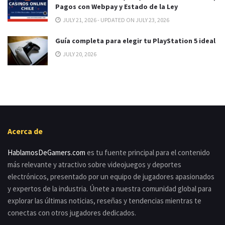
Pagos con Webpay y Estado de la Ley
JULY 21, 2026 - UPDATED ON JULY 23, 2026
Guía completa para elegir tu PlayStation 5 ideal
JULY 20, 2026
Acerca de
HablamosDeGamers.com
es tu fuente principal para el contenido
más relevante y atractivo sobre videojuegos y deportes
electrónicos, presentado por un equipo de jugadores apasionados
y expertos de la industria. Únete a nuestra comunidad global para
explorar las últimas noticias, reseñas y tendencias mientras te
conectas con otros jugadores dedicados.