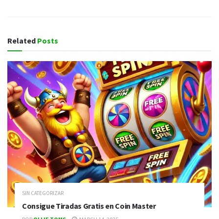
Related
Posts
SIN CATEGORIZAR
Consigue Tiradas Gratis en Coin Master