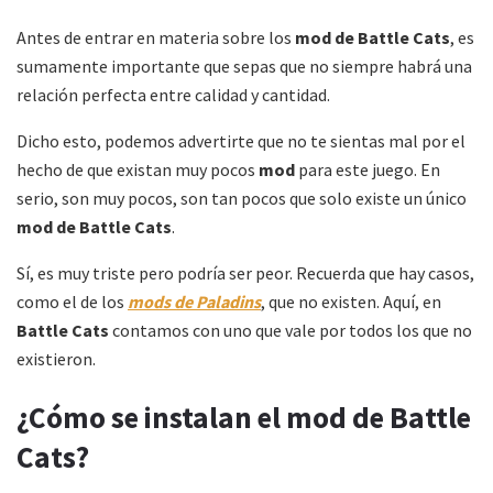
Antes de entrar en materia sobre los
mod de Battle Cats
, es
sumamente importante que sepas que no siempre habrá una
relación perfecta entre calidad y cantidad.
Dicho esto, podemos advertirte que no te sientas mal por el
hecho de que existan muy pocos
mod
para este juego. En
serio, son muy pocos, son tan pocos que solo existe un único
mod de Battle Cats
.
Sí, es muy triste pero podría ser peor. Recuerda que hay casos,
como el de los
mods de Paladins
, que no existen. Aquí, en
Battle Cats
contamos con uno que vale por todos los que no
existieron.
¿Cómo se instalan el mod de Battle
Cats?