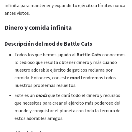
infinita para mantener y expandir tu ejército a límites nunca
antes vistos.
Dinero y comida infinita
Descripción del mod de Battle Cats
Todos los que hemos jugado al
Battle Cats
conocemos
lo tedioso que resulta obtener dinero y más cuando
nuestro adorable ejército de gatitos reclama por
comida. Entonces, con este
mod
tendremos todos
nuestros problemas resueltos.
Este es un
mods
que te dará todo el dinero y recursos
que necesitas para crear el ejército más poderoso del
mundo y conquistar el planeta con toda la ternura de
estos adorables amigos.