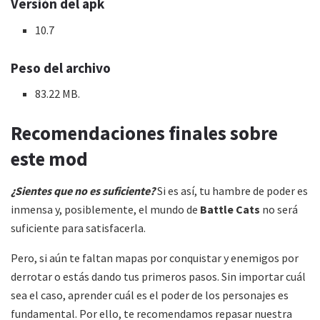
Versión del apk
10.7
Peso del archivo
83.22 MB.
Recomendaciones finales sobre
este mod
¿Sientes que no es suficiente?
Si es así, tu hambre de poder es
inmensa y, posiblemente, el mundo de
Battle Cats
no será
suficiente para satisfacerla.
Pero, si aún te faltan mapas por conquistar y enemigos por
derrotar o estás dando tus primeros pasos. Sin importar cuál
sea el caso, aprender cuál es el poder de los personajes es
fundamental. Por ello, te recomendamos repasar nuestra