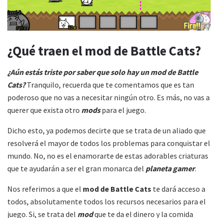
¿Qué traen el mod de Battle Cats?
¿Aún estás triste por saber que solo hay un mod de Battle
Cats?
Tranquilo, recuerda que te comentamos que es tan
poderoso que no vas a necesitar ningún otro. Es más, no vas a
querer que exista otro
mods
para el juego.
Dicho esto, ya podemos decirte que se trata de un aliado que
resolverá el mayor de todos los problemas para conquistar el
mundo. No, no es el enamorarte de estas adorables criaturas
que te ayudarán a ser el gran monarca del
planeta gamer
.
Nos referimos a que el
mod de Battle Cats
te dará acceso a
todos, absolutamente todos los recursos necesarios para el
juego. Si, se trata del
mod
que te da el dinero y la comida