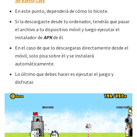
de Battle Cats
.
En este punto, dependerá de cómo lo hiciste.
Si la descargaste desde tu ordenador, tendrás que pasar
el archivo a tu dispositivo móvil y luego ejecutar el
instalador de
APK
de él.
En el caso de que lo descargaras directamente desde el
móvil, solo pisa sobre él y se instalará
automáticamente.
Lo último que debes hacer es ejecutar el juego y
disfrutar.