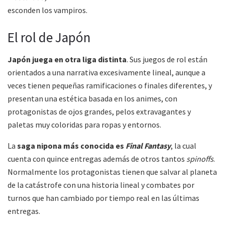
esconden los vampiros.
El rol de Japón
Japón juega en otra liga distinta
. Sus juegos de rol están
orientados a una narrativa excesivamente lineal, aunque a
veces tienen pequeñas ramificaciones o finales diferentes, y
presentan una estética basada en los animes, con
protagonistas de ojos grandes, pelos extravagantes y
paletas muy coloridas para ropas y entornos.
La
saga nipona más conocida es
Final Fantasy
, la cual
cuenta con quince entregas además de otros tantos
spinoffs
.
Normalmente los protagonistas tienen que salvar al planeta
de la catástrofe con una historia lineal y combates por
turnos que han cambiado por tiempo real en las últimas
entregas.