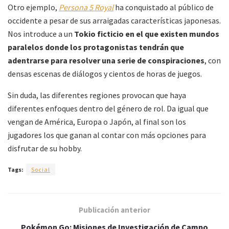
Otro ejemplo,
Persona 5 Royal
ha conquistado al público de
occidente a pesar de sus arraigadas características japonesas.
Nos introduce a un
Tokio ficticio en el que existen mundos
paralelos donde los protagonistas tendrán que
adentrarse para resolver una serie de conspiraciones
, con
densas escenas de diálogos y cientos de horas de juegos.
Sin duda, las diferentes regiones provocan que haya
diferentes enfoques dentro del género de rol. Da igual que
vengan de América, Europa o Japón, al final son los
jugadores los que ganan al contar con más opciones para
disfrutar de su hobby.
Tags:
Social
Publicación anterior
Pokémon Go: Misiones de Investigación de Campo