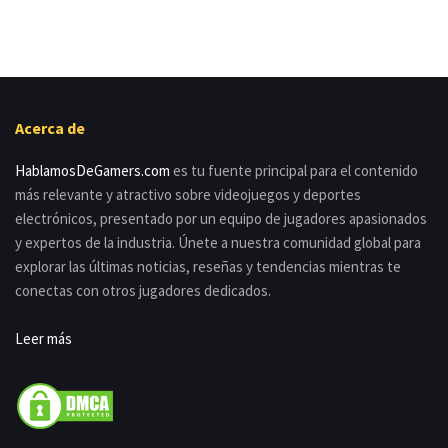
Acerca de
HablamosDeGamers.com
es tu fuente principal para el contenido
más relevante y atractivo sobre videojuegos y deportes
electrónicos, presentado por un equipo de jugadores apasionados
y expertos de la industria. Únete a nuestra comunidad global para
explorar las últimas noticias, reseñas y tendencias mientras te
conectas con otros jugadores dedicados.
Leer más