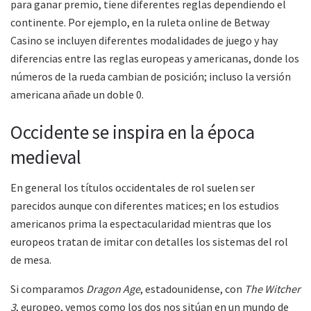
para ganar premio, tiene diferentes reglas dependiendo el
continente. Por ejemplo, en la
ruleta online
de Betway
Casino se incluyen diferentes modalidades de juego y hay
diferencias entre las reglas europeas y americanas, donde los
números de la rueda cambian de posición; incluso la versión
americana añade un doble 0.
Occidente se inspira en la época
medieval
En general los títulos occidentales de rol suelen ser
parecidos aunque con diferentes matices; en los estudios
americanos prima la espectacularidad mientras que los
europeos tratan de imitar con detalles los sistemas del rol
de mesa.
Si comparamos
Dragon Age
, estadounidense, con
The Witcher
3
, europeo, vemos como los dos nos sitúan en un mundo de