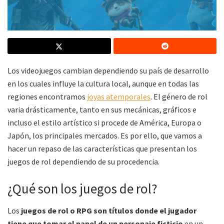
Los videojuegos cambian dependiendo su país de desarrollo
en los cuales influye la cultura local, aunque en todas las
regiones encontramos
joyas atemporales
. El género de rol
varia drásticamente, tanto en sus mecánicas, gráficos e
incluso el estilo artístico si procede de América, Europa o
Japón, los principales mercados. Es por ello, que vamos a
hacer un repaso de las características que presentan los
juegos de rol dependiendo de su procedencia.
¿Qué son los juegos de rol?
Los
juegos de rol o RPG son títulos donde el jugador
tiene que tomar el papel de un personaje ficticio
en un