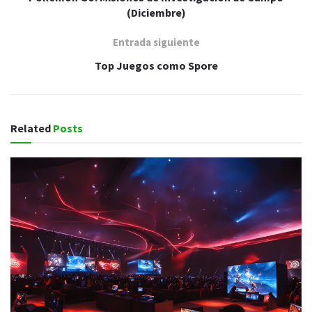
(Diciembre)
Entrada siguiente
Top Juegos como Spore
Related
Posts