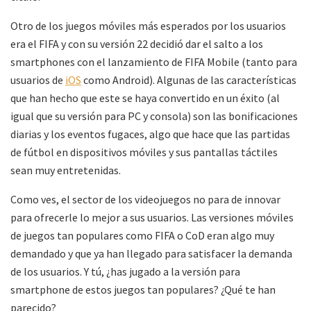
Otro de los juegos móviles más esperados por los usuarios
era el FIFA y con su versión 22 decidió dar el salto a los
smartphones con el lanzamiento de FIFA Mobile (tanto para
usuarios de
iOS
como Android). Algunas de las características
que han hecho que este se haya convertido en un éxito (al
igual que su versión para PC y consola) son las bonificaciones
diarias y los eventos fugaces, algo que hace que las partidas
de fútbol en dispositivos móviles y sus pantallas táctiles
sean muy entretenidas.
Como ves, el sector de los videojuegos no para de innovar
para ofrecerle lo mejor a sus usuarios. Las versiones móviles
de juegos tan populares como FIFA o CoD eran algo muy
demandado y que ya han llegado para satisfacer la demanda
de los usuarios. Y tú, ¿has jugado a la versión para
smartphone de estos juegos tan populares? ¿Qué te han
parecido?