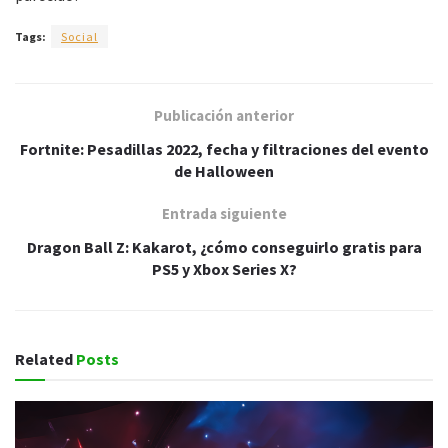
Tags:
Social
Publicación anterior
Fortnite: Pesadillas 2022, fecha y filtraciones del evento
de Halloween
Entrada siguiente
Dragon Ball Z: Kakarot, ¿cómo conseguirlo gratis para
PS5 y Xbox Series X?
Related
Posts