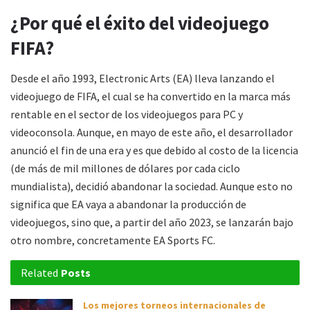
¿Por qué el éxito del videojuego
FIFA?
Desde el año 1993, Electronic Arts (EA) lleva lanzando el
videojuego de FIFA, el cual se ha convertido en la marca más
rentable en el sector de los videojuegos para PC y
videoconsola. Aunque, en mayo de este año, el desarrollador
anunció el fin de una era y es que debido al costo de la licencia
(de más de mil millones de dólares por cada ciclo
mundialista), decidió abandonar la sociedad. Aunque esto no
significa que EA vaya a abandonar la producción de
videojuegos, sino que, a partir del año 2023, se lanzarán bajo
otro nombre, concretamente EA Sports FC.
Related
Posts
Los mejores torneos internacionales de