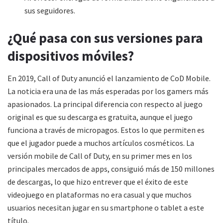
sus seguidores.
¿Qué pasa con sus versiones para
dispositivos móviles?
En 2019, Call of Duty anunció el lanzamiento de CoD Mobile.
La noticia era una de las más esperadas por los gamers más
apasionados. La principal diferencia con respecto al juego
original es que su descarga es gratuita, aunque el juego
funciona a través de micropagos. Estos lo que permiten es
que el jugador puede a muchos artículos cosméticos. La
versión mobile de Call of Duty, en su primer mes en los
principales mercados de apps, consiguió más de 150 millones
de descargas, lo que hizo entrever que el éxito de este
videojuego en plataformas no era casual y que muchos
usuarios necesitan jugar en su smartphone o tablet a este
título.