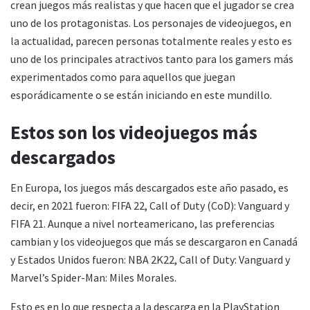
crean juegos más realistas y que hacen que el jugador se crea
uno de los protagonistas. Los personajes de videojuegos, en
la actualidad, parecen personas totalmente reales y esto es
uno de los principales atractivos tanto para los gamers más
experimentados como para aquellos que juegan
esporádicamente o se están iniciando en este mundillo.
Estos son los videojuegos más
descargados
En Europa, los juegos más descargados este año pasado, es
decir, en 2021 fueron: FIFA 22, Call of Duty (CoD): Vanguard y
FIFA 21. Aunque a nivel norteamericano, las preferencias
cambian y los videojuegos que más se descargaron en Canadá
y Estados Unidos fueron: NBA 2K22, Call of Duty: Vanguard y
Marvel’s Spider-Man: Miles Morales.
Esto es en lo que respecta a la descarga en la PlayStation