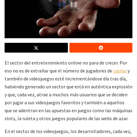
El sector del entretenimiento online no para de crecer. Por
eso no es de extrañar que el número de jugadores de
casino
y
también de videojuegos esté incrementándose día tras día,
habiendo generado un sector que está en auténtica explosión
y que, cada vez, atrae a muchos más usuarios que se deciden
por jugar a sus videojuegos favoritos y también a aquellos
que se adentran en las apuestas en juegos como las máquinas
slots, la ruleta y otros juegos populares de las webs de azar.
En el sector de los videojuegos, los desarrolladores, cada vez,