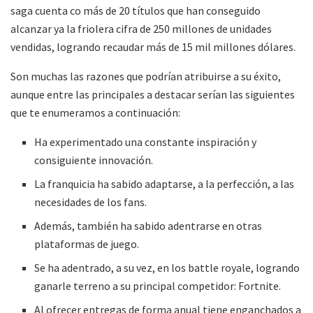
saga cuenta co más de 20 títulos que han conseguido
alcanzar ya la friolera cifra de 250 millones de unidades
vendidas, logrando recaudar más de 15 mil millones dólares.
Son muchas las razones que podrían atribuirse a su éxito,
aunque entre las principales a destacar serían las siguientes
que te enumeramos a continuación:
Ha experimentado una constante inspiración y
consiguiente innovación.
La franquicia ha sabido adaptarse, a la perfección, a las
necesidades de los fans.
Además, también ha sabido adentrarse en otras
plataformas de juego.
Se ha adentrado, a su vez, en los battle royale, logrando
ganarle terreno a su principal competidor: Fortnite.
Al ofrecer entregas de forma anual tiene enganchados a