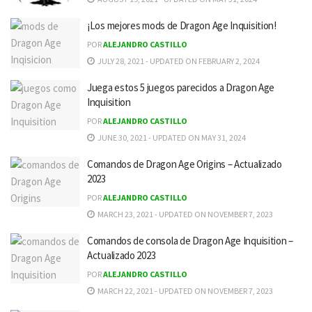
¡Los mejores mods de Dragon Age Inquisition!
POR
ALEJANDRO CASTILLO
JULY 28, 2021 - UPDATED ON FEBRUARY 2, 2024
Juega estos 5 juegos parecidos a Dragon Age
Inquisition
POR
ALEJANDRO CASTILLO
JUNE 30, 2021 - UPDATED ON MAY 31, 2024
Comandos de Dragon Age Origins – Actualizado
2023
POR
ALEJANDRO CASTILLO
MARCH 23, 2021 - UPDATED ON NOVEMBER 7, 2023
Comandos de consola de Dragon Age Inquisition –
Actualizado 2023
POR
ALEJANDRO CASTILLO
MARCH 22, 2021 - UPDATED ON NOVEMBER 7, 2023