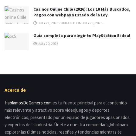
Casinos Online Chile (2026): Los 10 Más Buscados,
Pagos con Webpay y Estado de la Ley
JULY 21, 2026 - UPDATED ON JULY 23, 2026
Guía completa para elegir tu PlayStation 5 ideal
JULY 20, 2026
Acerca de
HablamosDeGamers.com
es tu fuente principal para el contenido
más relevante y atractivo sobre videojuegos y deportes
electrónicos, presentado por un equipo de jugadores apasionados
y expertos de la industria. Únete a nuestra comunidad global para
explorar las últimas noticias, reseñas y tendencias mientras te