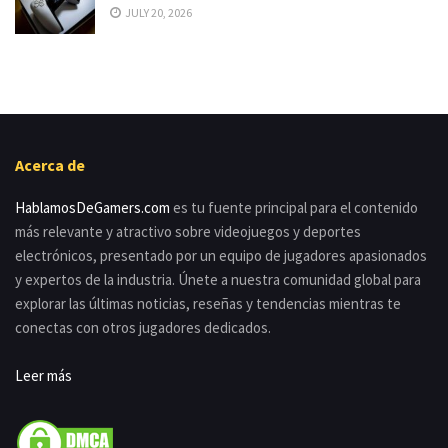
JULY 20, 2026
Acerca de
HablamosDeGamers.com
es tu fuente principal para el contenido
más relevante y atractivo sobre videojuegos y deportes
electrónicos, presentado por un equipo de jugadores apasionados
y expertos de la industria. Únete a nuestra comunidad global para
explorar las últimas noticias, reseñas y tendencias mientras te
conectas con otros jugadores dedicados.
Leer más