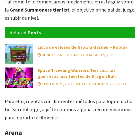
Tal como te lo comentamos previamente en esta guía sobre
la
Grand Summoners tier list
, el objetivo principal del juego
es subir de nivel.
Related
Posts
Lista de valores de Grow a Garden – Roblox
JUNE 13, 2025 - UPDATED ON AUGUST 9, 2025
Space Traveling Warriors Tier List: los
guerreros más fuertes de Dragon Ball
SEPTEMBER 6, 2022 - UPDATED ON NOVEMBER 7, 2023
Para ello, cuentas con diferentes métodos para lograr dicho
fin. Sin embargo, aquí te daremos algunas recomendaciones
para lograrlo fácilmente.
Arena