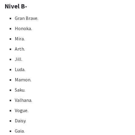
Nivel B-
Gran Brave.
Honoka.
Mira.
Arth.
Jill.
Luda.
Mamon.
Saku.
Valhana.
Vogue.
Daisy.
Gaia.