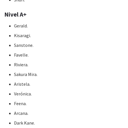
Nivel A+
Gerald.
Kisaragi.
Sanstone.
Favelle.
Riviera.
Sakura Mira.
Aristela.
Verónica.
Feena.
Arcana.
Dark Kane.