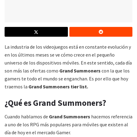
La industria de los videojuegos está en constante evolución y
en los últimos meses se ve cómo crece en el pequeño
universo de los dispositivos móviles. En este sentido, cada día
son más las ofertas como
Grand Summoners
con la que los
gamers te todo el mundo se enganchan. Es por ello que hoy
traemos la
Grand Summoners tier list.
¿Qué es Grand Summoners?
Cuando hablamos de
Grand Summoners
hacemos referencia
a uno de los RPG más populares para móviles que existen al
día de hoy en el mercado Gamer.