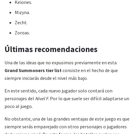
Keiones.
Mizyna.
Zecht.
Zoroas.
Últimas recomendaciones
Una de las ideas que no expusimos previamente en esta
Grand Summoners tier list
consiste en el hecho de que
siempre iniciarás desde el nivel más bajo.
En este sentido, cada nuevo jugador solo contará con
personajes del
Nivel F
. Por lo que suele ser difícil adaptarse un
poco al juego.
No obstante, una de las grandes ventajas de este juego es que
siempre serás emparejado con otros personajes o jugadores