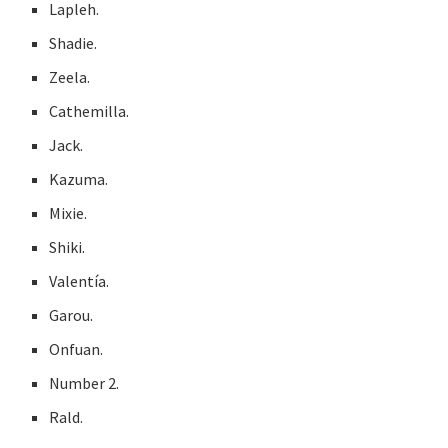
Lapleh.
Shadie.
Zeela.
Cathemilla.
Jack.
Kazuma.
Mixie.
Shiki.
Valentía.
Garou.
Onfuan.
Number 2.
Rald.