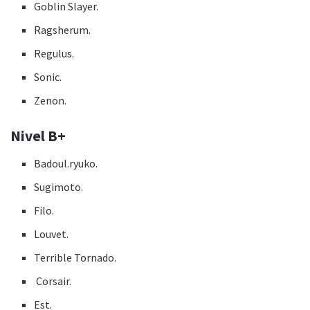
Goblin Slayer.
Ragsherum.
Regulus.
Sonic.
Zenon.
Nivel B+
Badoul.ryuko.
Sugimoto.
Filo.
Louvet.
Terrible Tornado.
Corsair.
Est.