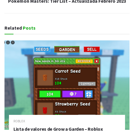
Pokemon Masters: Tier List – Actualizada Febrero 2023
Related
Posts
ROBLOX
Lista de valores de Grow a Garden – Roblox