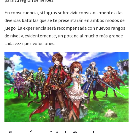
para tu legión de héroes.
En consecuencia, si logras sobrevivir constantemente a las
diversas batallas que se te presentarán en ambos modos de
juego. La experiencia será recompensada con nuevos rangos
de nivel y, evidentemente, un potencial mucho más grande
cada vez que evoluciones.