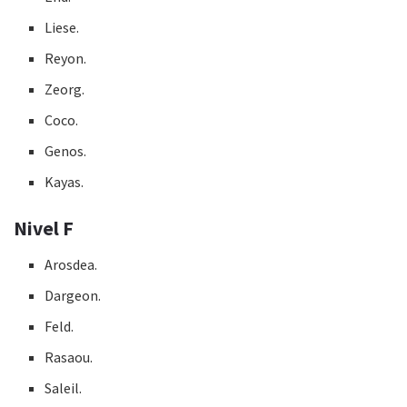
Liese.
Reyon.
Zeorg.
Coco.
Genos.
Kayas.
Nivel F
Arosdea.
Dargeon.
Feld.
Rasaou.
Saleil.