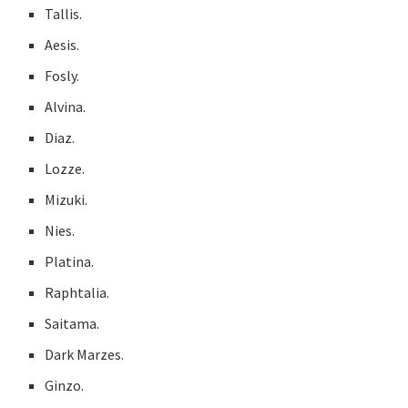
Tallis.
Aesis.
Fosly.
Alvina.
Diaz.
Lozze.
Mizuki.
Nies.
Platina.
Raphtalia.
Saitama.
Dark Marzes.
Ginzo.