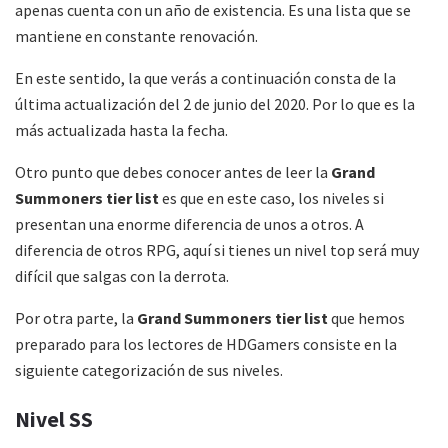
apenas cuenta con un año de existencia. Es una lista que se
mantiene en constante renovación.
En este sentido, la que verás a continuación consta de la
última actualización del 2 de junio del 2020. Por lo que es la
más actualizada hasta la fecha.
Otro punto que debes conocer antes de leer la
Grand
Summoners tier list
es que en este caso, los niveles si
presentan una enorme diferencia de unos a otros. A
diferencia de otros RPG, aquí si tienes un nivel top será muy
difícil que salgas con la derrota.
Por otra parte, la
Grand Summoners tier list
que hemos
preparado para los lectores de HDGamers consiste en la
siguiente categorización de sus niveles.
Nivel SS