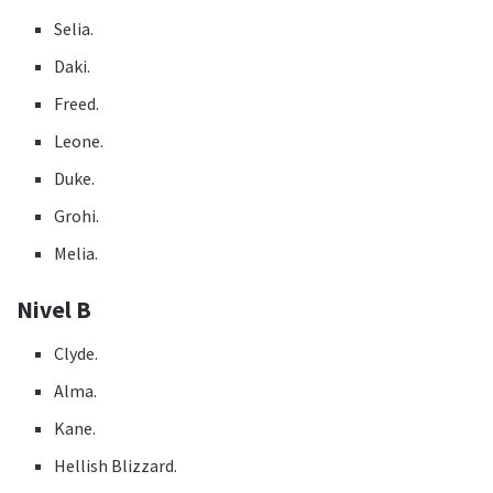
Selia.
Daki.
Freed.
Leone.
Duke.
Grohi.
Melia.
Nivel B
Clyde.
Alma.
Kane.
Hellish Blizzard.