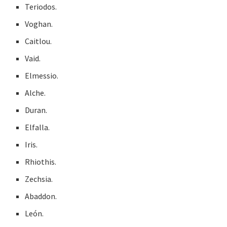
Teriodos.
Voghan.
Caitlou.
Vaid.
Elmessio.
Alche.
Duran.
Elfalla.
Iris.
Rhiothis.
Zechsia.
Abaddon.
León.