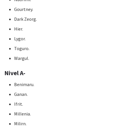
Gourtney.
Dark Zeorg.
Hier.
Lygor.
Toguro.
Wargul.
Nivel A-
Benimaru.
Ganan.
Ifrit.
Millenia.
Milirn.