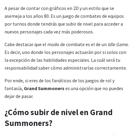
A pesar de contar con gráficos en 2D y un estilo que se
asemeja a los años 80. Es un juego de combates de equipos
por turnos donde tendrás que subir de nivel para acceder a
nuevos personajes cada vez más poderosos.
Cabe destacar que el modo de combate es el de un
Idle Game
.
Es decir, uno donde los personajes actuarán por si solos con
la excepción de las habilidades especiales. La cuál será tu
responsabilidad saber cómo administrarlas correctamente.
Por ende, si eres de los fanáticos de los juegos de rol y
fantasía,
Grand Summoners
es una opción que no puedes
dejar de pasar.
¿Cómo subir de nivel en Grand
Summoners?