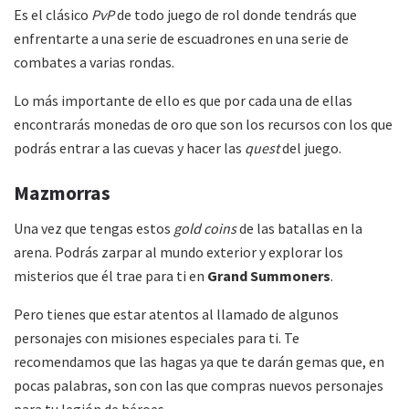
Es el clásico
PvP
de todo juego de rol donde tendrás que
enfrentarte a una serie de escuadrones en una serie de
combates a varias rondas.
Lo más importante de ello es que por cada una de ellas
encontrarás monedas de oro que son los recursos con los que
podrás entrar a las cuevas y hacer las
quest
del juego.
Mazmorras
Una vez que tengas estos
gold coins
de las batallas en la
arena. Podrás zarpar al mundo exterior y explorar los
misterios que él trae para ti en
Grand Summoners
.
Pero tienes que estar atentos al llamado de algunos
personajes con misiones especiales para ti. Te
recomendamos que las hagas ya que te darán gemas que, en
pocas palabras, son con las que compras nuevos personajes