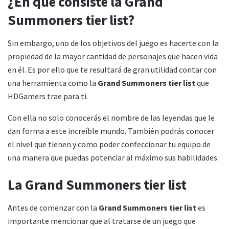
¿En qué consiste la Grand
Summoners tier list?
Sin embargo, uno de los objetivos del juego es hacerte con la
propiedad de la mayor cantidad de personajes que hacen vida
en él. Es por ello que te resultará de gran utilidad contar con
una herramienta como la
Grand Summoners tier list
que
HDGamers trae para ti.
Con ella no solo conocerás el nombre de las leyendas que le
dan forma a este increíble mundo. También podrás conocer
el nivel que tienen y como poder confeccionar tu equipo de
una manera que puedas potenciar al máximo sus habilidades.
La Grand Summoners tier list
Antes de comenzar con la
Grand Summoners tier list
es
importante mencionar que al tratarse de un juego que