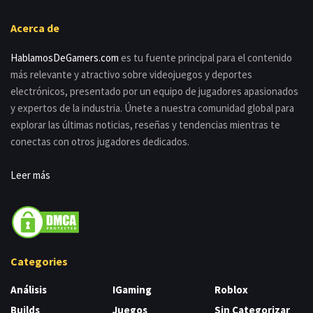
Acerca de
HablamosDeGamers.com
es tu fuente principal para el contenido
más relevante y atractivo sobre videojuegos y deportes
electrónicos, presentado por un equipo de jugadores apasionados
y expertos de la industria. Únete a nuestra comunidad global para
explorar las últimas noticias, reseñas y tendencias mientras te
conectas con otros jugadores dedicados.
Leer más
Categories
Análisis
IGaming
Roblox
Builds
Juegos
Sin Categorizar