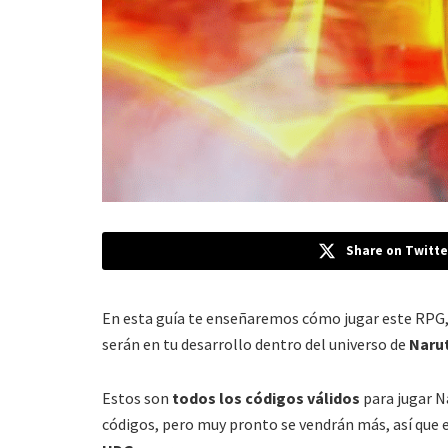
Share on Twitte
En esta guía te enseñaremos cómo jugar este RPG
serán en tu desarrollo dentro del universo de
Naru
Estos son
todos los códigos válidos
para jugar N
códigos, pero muy pronto se vendrán más, así que e