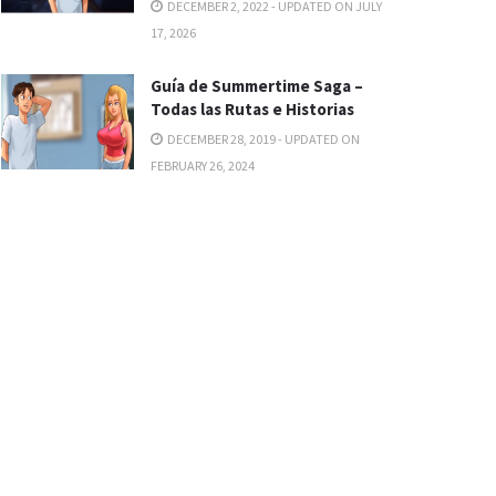
DECEMBER 2, 2022 - UPDATED ON JULY
17, 2026
Guía de Summertime Saga –
Todas las Rutas e Historias
DECEMBER 28, 2019 - UPDATED ON
FEBRUARY 26, 2024