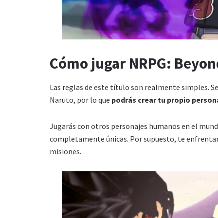
Cómo jugar NRPG: Beyon
Las reglas de este título son realmente simples. Se
Naruto, por lo que
podrás crear tu propio personaj
Jugarás con otros personajes humanos en el mundo
completamente únicas. Por supuesto, te enfrentarás 
misiones.