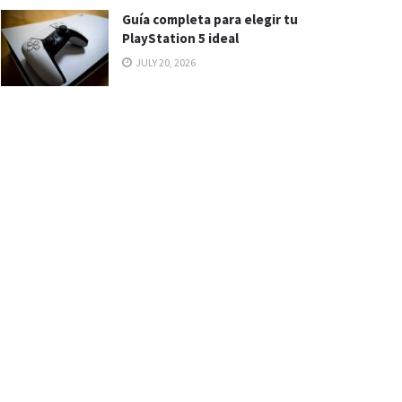
Guía completa para elegir tu
PlayStation 5 ideal
JULY 20, 2026