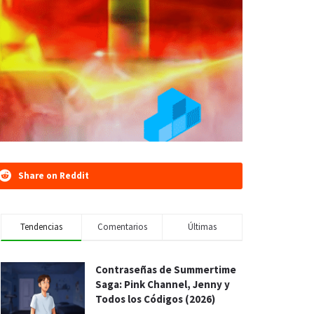
Share on Reddit
Tendencias
Comentarios
Últimas
Contraseñas de Summertime
Saga: Pink Channel, Jenny y
Todos los Códigos (2026)