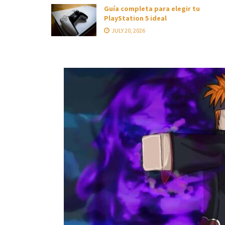
Guía completa para elegir tu
PlayStation 5 ideal
JULY 20, 2026