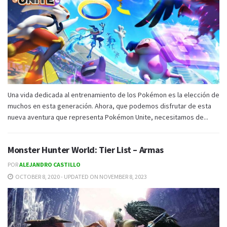
Una vida dedicada al entrenamiento de los Pokémon es la elección de
muchos en esta generación. Ahora, que podemos disfrutar de esta
nueva aventura que representa Pokémon Unite, necesitamos de...
Monster Hunter World: Tier List – Armas
POR
ALEJANDRO CASTILLO
OCTOBER 8, 2020 - UPDATED ON NOVEMBER 8, 2023