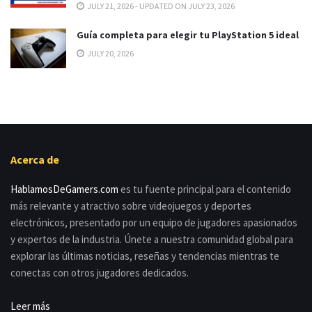
JULY 21, 2026 - UPDATED ON JULY 23, 2026
Guía completa para elegir tu PlayStation 5 ideal
JULY 20, 2026
Acerca de
HablamosDeGamers.com
es tu fuente principal para el contenido
más relevante y atractivo sobre videojuegos y deportes
electrónicos, presentado por un equipo de jugadores apasionados
y expertos de la industria. Únete a nuestra comunidad global para
explorar las últimas noticias, reseñas y tendencias mientras te
conectas con otros jugadores dedicados.
Leer más