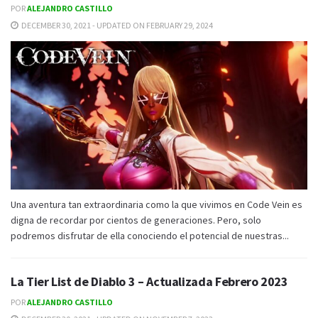
POR
ALEJANDRO CASTILLO
DECEMBER 30, 2021 - UPDATED ON FEBRUARY 29, 2024
Una aventura tan extraordinaria como la que vivimos en Code Vein es
digna de recordar por cientos de generaciones. Pero, solo
podremos disfrutar de ella conociendo el potencial de nuestras...
La Tier List de Diablo 3 – Actualizada Febrero 2023
POR
ALEJANDRO CASTILLO