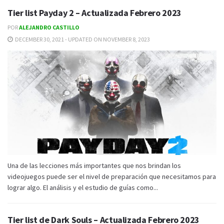
Tier list Payday 2 – Actualizada Febrero 2023
POR
ALEJANDRO CASTILLO
DECEMBER 30, 2021 - UPDATED ON NOVEMBER 8, 2023
Una de las lecciones más importantes que nos brindan los
videojuegos puede ser el nivel de preparación que necesitamos para
lograr algo. El análisis y el estudio de guías como...
Tier list de Dark Souls – Actualizada Febrero 2023