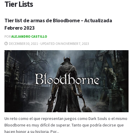
Tier Lists
Tier list de armas de Bloodborne – Actualizada
Febrero 2023
POR
ALEJANDRO CASTILLO
DECEMBER 30, 2021 - UPDATED ON NOVEMBER 7, 2023
Un reto como el que representan juegos como Dark Souls o el mismo
Bloodborne es muy difícil de superar. Tanto que podría decirse que
hacen honor a su historia. Por...