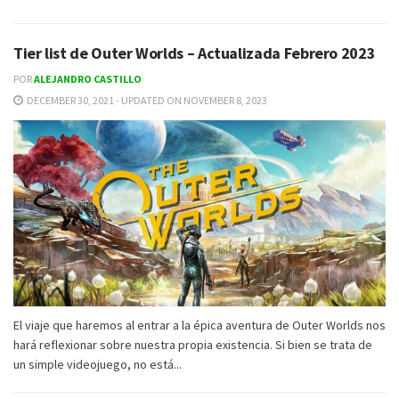
Tier list de Outer Worlds – Actualizada Febrero 2023
POR
ALEJANDRO CASTILLO
DECEMBER 30, 2021 - UPDATED ON NOVEMBER 8, 2023
El viaje que haremos al entrar a la épica aventura de Outer Worlds nos
hará reflexionar sobre nuestra propia existencia. Si bien se trata de
un simple videojuego, no está...