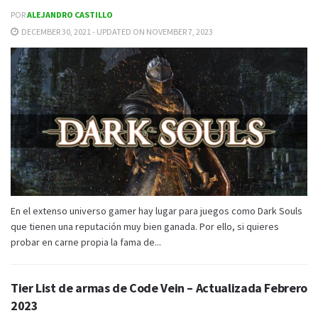
POR
ALEJANDRO CASTILLO
DECEMBER 30, 2021 - UPDATED ON NOVEMBER 7, 2023
En el extenso universo gamer hay lugar para juegos como Dark Souls
que tienen una reputación muy bien ganada. Por ello, si quieres
probar en carne propia la fama de...
Tier List de armas de Code Vein – Actualizada Febrero
2023