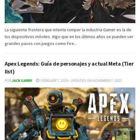
La siguiente frontera que intenta romper la industria Gamer es la de
los dispositivos móviles. Algo que en los últimos años se pueden ver
grandes pasos con juegos como Fire...
Apex Legends: Guía de personajes y actual Meta (Tier
list)
POR
JACK GARRY
FEBRUARY 7, 2019 - UPDATED ON NOVEMBER 7, 2023