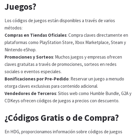
Juegos?
Los códigos de juegos están disponibles a través de varios
métodos:
Compras en Tiendas Oficiales
: Compra claves directamente en
plataformas como PlayStation Store, Xbox Marketplace, Steam y
Nintendo eShop.
Promociones y Sorteos
: Muchos juegos y empresas ofrecen
claves gratuitas a través de promociones, sorteos en redes
sociales o eventos especiales.
Bonificaciones por Pre-Pedido
: Reservar un juego a menudo
otorga claves exclusivas para contenido adicional.
Vendedores de Terceros
: Sitios web como Humble Bundle, G2A y
CDKeys ofrecen códigos de juegos a precios con descuento.
¿Códigos Gratis o de Compra?
En HDG, proporcionamos información sobre códigos de juegos