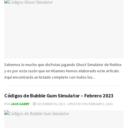
Sabemos lo mucho que disfrutas jugando Ghost Simulator de Roblox
y es por esta razón que en HGames hemos elaborado este artículo.
Aquí encontrarás un listado completo con todos los...
Códigos de Bubble Gum Simulator – Febrero 2023
POR
JACK GARRY
DECEMBER 30, 2021 - UPDATED ON FEBRUARY 2, 2024