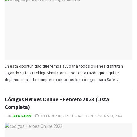
En esta oportunidad queremos ayudar a todos quienes disfrutan
jugando Safe Cracking Simulator. Es por esta razón que aquí te
dejamos una lista completa con todos los códigos para Safe...
Códigos Heroes Online – Febrero 2023 (Lista
Completa)
POR
JACK GARRY
DECEMBER 30, 2021 - UPDATED ON FEBRUARY 14, 2024