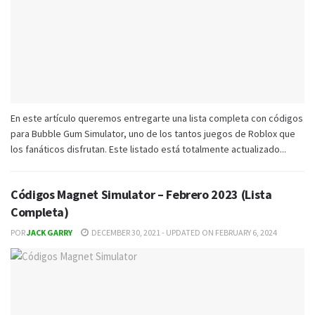
En este artículo queremos entregarte una lista completa con códigos
para Bubble Gum Simulator, uno de los tantos juegos de Roblox que
los fanáticos disfrutan. Este listado está totalmente actualizado...
Códigos Magnet Simulator – Febrero 2023 (Lista
Completa)
POR
JACK GARRY
DECEMBER 30, 2021 - UPDATED ON FEBRUARY 6, 2024