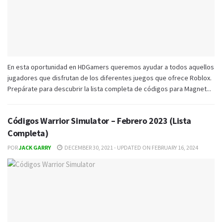
En esta oportunidad en HDGamers queremos ayudar a todos aquellos
jugadores que disfrutan de los diferentes juegos que ofrece Roblox.
Prepárate para descubrir la lista completa de códigos para Magnet...
Códigos Warrior Simulator – Febrero 2023 (Lista
Completa)
POR
JACK GARRY
DECEMBER 30, 2021 - UPDATED ON FEBRUARY 16, 2024