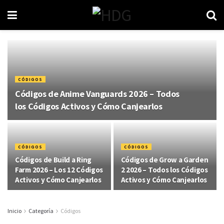
CÓDIGOS
Códigos de Anime Vanguards 2026 – Todos
los Códigos Activos y Cómo Canjearlos
CÓDIGOS
CÓDIGOS
Códigos de Build a Ring
Códigos de Grow a Garden
Farm 2026 – Los 12 Códigos
2 2026 – Todos los Códigos
Activos y Cómo Canjearlos
Activos y Cómo Canjearlos
Inicio
Categoría
Códigos