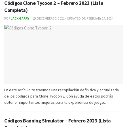
Códigos Clone Tycoon 2 – Febrero 2023 (Lista
Completa)
POR
JACK GARRY
DECEMBER 30, 2021 - UPDATED ON FEBRUARY 14, 2024
En este artículo te traemos una recopilación definitiva y actualizada
de los códigos para Clone Tycoon 2. Con ayuda de estos podrás
obtener importantes mejoras para tu experiencia de juego...
Códigos Banning Simulator – Febrero 2023 (Lista