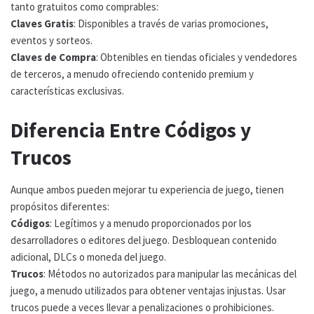
tanto gratuitos como comprables:
Claves Gratis
: Disponibles a través de varias promociones,
eventos y sorteos.
Claves de Compra
: Obtenibles en tiendas oficiales y vendedores
de terceros, a menudo ofreciendo contenido premium y
características exclusivas.
Diferencia Entre Códigos y
Trucos
Aunque ambos pueden mejorar tu experiencia de juego, tienen
propósitos diferentes:
Códigos
: Legítimos y a menudo proporcionados por los
desarrolladores o editores del juego. Desbloquean contenido
adicional, DLCs o moneda del juego.
Trucos
: Métodos no autorizados para manipular las mecánicas del
juego, a menudo utilizados para obtener ventajas injustas. Usar
trucos puede a veces llevar a penalizaciones o prohibiciones.