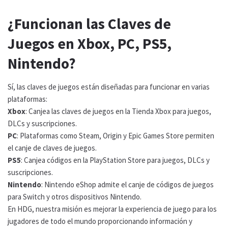
¿Funcionan las Claves de
Juegos en Xbox, PC, PS5,
Nintendo?
Sí, las claves de juegos están diseñadas para funcionar en varias
plataformas:
Xbox
: Canjea las claves de juegos en la Tienda Xbox para juegos,
DLCs y suscripciones.
PC
: Plataformas como Steam, Origin y Epic Games Store permiten
el canje de claves de juegos.
PS5
: Canjea códigos en la PlayStation Store para juegos, DLCs y
suscripciones.
Nintendo
: Nintendo eShop admite el canje de códigos de juegos
para Switch y otros dispositivos Nintendo.
En HDG, nuestra misión es mejorar la experiencia de juego para los
jugadores de todo el mundo proporcionando información y