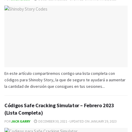
En este artículo compartiremos contigo una lista completa con
códigos para Shinoby Story, la que de seguro te ayudará a aumentar
la cantidad de diversión que consigues en tus sesiones...
Códigos Safe Cracking Simulator – Febrero 2023
(Lista Completa)
POR
JACK GARRY
DECEMBER 30, 2021 - UPDATED ON JANUARY 29, 2023