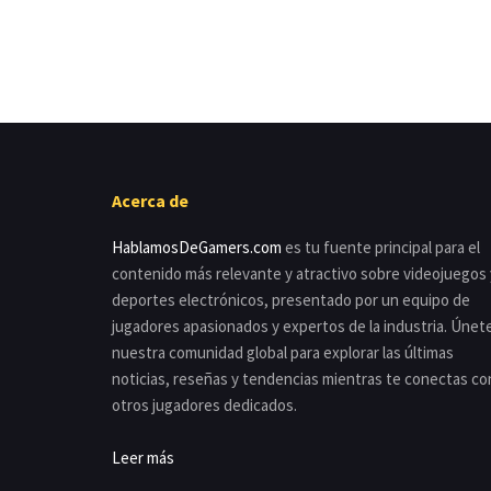
Acerca de
HablamosDeGamers.com
es tu fuente principal para el
contenido más relevante y atractivo sobre videojuegos 
deportes electrónicos, presentado por un equipo de
jugadores apasionados y expertos de la industria. Únet
nuestra comunidad global para explorar las últimas
noticias, reseñas y tendencias mientras te conectas co
otros jugadores dedicados.
Leer más