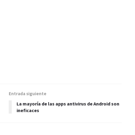
Entrada siguiente
La mayoría de las apps antivirus de Android son
ineficaces