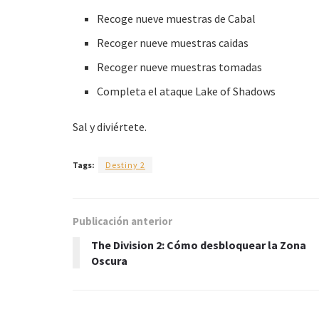
Recoge nueve muestras de Cabal
Recoger nueve muestras caidas
Recoger nueve muestras tomadas
Completa el ataque Lake of Shadows
Sal y diviértete.
Tags:
Destiny 2
Publicación anterior
The Division 2: Cómo desbloquear la Zona
Oscura