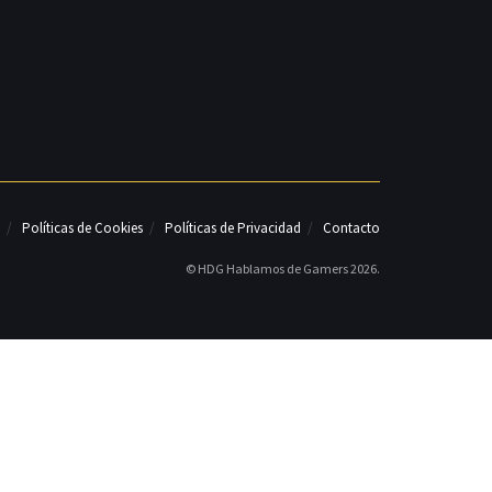
Políticas de Cookies
Políticas de Privacidad
Contacto
© HDG Hablamos de Gamers 2026.