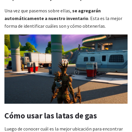
Una vez que pasemos sobre ellas,
se agregarán
automáticamente a nuestro inventario
. Esta es la mejor
forma de identificar cuáles son y cómo obtenerlas.
Cómo usar las latas de gas
Luego de conocer cuál es la mejor ubicación para encontrar