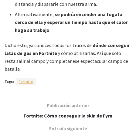
distancia y dispararle con nuestra arma.
Alternativamente,
se podría encender una fogata
cerca de ella y esperar un tiempo hasta que el calor
haga su trabajo
.
Dicho esto, ya conoces todos los trucos de
dónde conseguir
latas de gas en Fortnite
y cómo utilizarlas. Así que solo
resta salir al campo y completar ese espectacular campo de
batalla.
Tags:
Fortnite
Publicación anterior
Fortnite: Cómo conseguir la skin de Fyra
Entrada siguiente