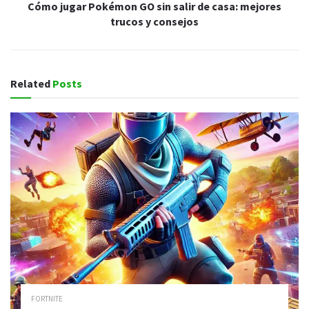
Cómo jugar Pokémon GO sin salir de casa: mejores
trucos y consejos
Related
Posts
FORTNITE