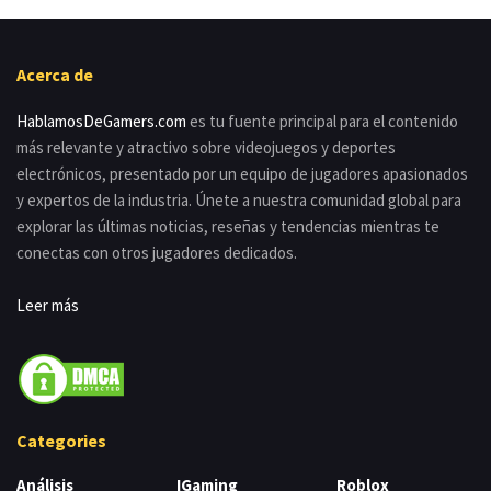
Acerca de
HablamosDeGamers.com
es tu fuente principal para el contenido
más relevante y atractivo sobre videojuegos y deportes
electrónicos, presentado por un equipo de jugadores apasionados
y expertos de la industria. Únete a nuestra comunidad global para
explorar las últimas noticias, reseñas y tendencias mientras te
conectas con otros jugadores dedicados.
Leer más
Categories
Análisis
IGaming
Roblox