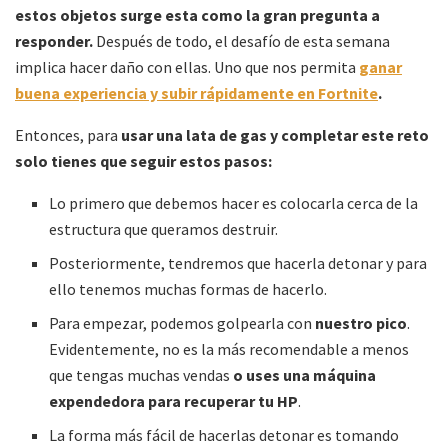
estos objetos surge esta como la gran pregunta a
responder.
Después de todo, el desafío de esta semana
implica hacer daño con ellas. Uno que nos permita
ganar
buena experiencia y subir rápidamente en Fortnite
.
Entonces, para
usar una lata de gas y completar este reto
solo tienes que seguir estos pasos:
Lo primero que debemos hacer es colocarla cerca de la
estructura que queramos destruir.
Posteriormente, tendremos que hacerla detonar y para
ello tenemos muchas formas de hacerlo.
Para empezar, podemos golpearla con
nuestro pico
.
Evidentemente, no es la más recomendable a menos
que tengas muchas vendas
o uses una máquina
expendedora para recuperar tu HP
.
La forma más fácil de hacerlas detonar es tomando