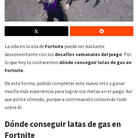
La vida en la isla de
Fortnite
puede ser bastante
desconcertante con los
desafíos semanales del juego
. Por
lo que hoy te contaremos
dónde conseguir latas de gas en
Fortnite
.
De esta forma, podrás completar este nuevo reto y ganar
mucha más experiencia para lograr tus metas en el juego. Así
que ponte cómodo, porque a continuación conocerás todo
sobre él.
Dónde conseguir latas de gas en
Fortnite