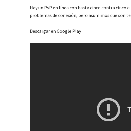
Hay un PvP en línea con hasta cinco contra cinco d
problemas de conexión, pero asumimos que son te
Descargar en Google Play.