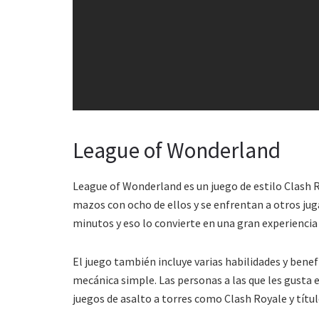
League of Wonderland
League of Wonderland es un juego de estilo Clash 
mazos con ocho de ellos y se enfrentan a otros ju
minutos y eso lo convierte en una gran experiencia
El juego también incluye varias habilidades y benefi
mecánica simple. Las personas a las que les gusta 
juegos de asalto a torres como Clash Royale y tít