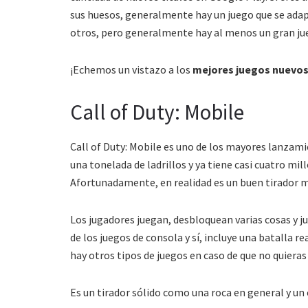
sus huesos, generalmente hay un juego que se ada
otros, pero generalmente hay al menos un gran ju
¡Echemos un vistazo a los
mejores juegos nuevos 
Call of Duty: Mobile
Call of Duty: Mobile es uno de los mayores lanzam
una tonelada de ladrillos y ya tiene casi cuatro mil
Afortunadamente, en realidad es un buen tirador m
Los jugadores juegan, desbloquean varias cosas y
de los juegos de consola y sí, incluye una batalla
hay otros tipos de juegos en caso de que no quieras
Es un tirador sólido como una roca en general y un