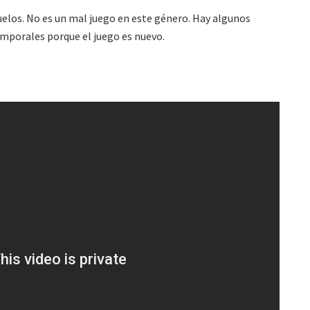
uelos. No es un mal juego en este género. Hay algunos
mporales porque el juego es nuevo.