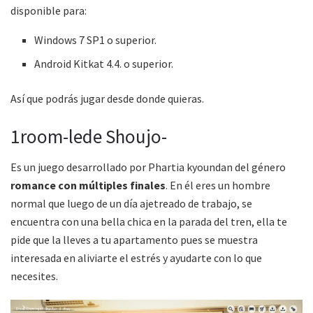
disponible para:
Windows 7 SP1 o superior.
Android Kitkat 4.4. o superior.
Así que podrás jugar desde donde quieras.
1room-lede Shoujo-
Es un juego desarrollado por Phartia kyoundan del género
romance con múltiples finales
. En él eres un hombre
normal que luego de un día ajetreado de trabajo, se
encuentra con una bella chica en la parada del tren, ella te
pide que la lleves a tu apartamento pues se muestra
interesada en aliviarte el estrés y ayudarte con lo que
necesites.