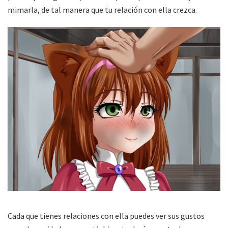
mimarla, de tal manera que tu relación con ella crezca.
Cada que tienes relaciones con ella puedes ver sus gustos