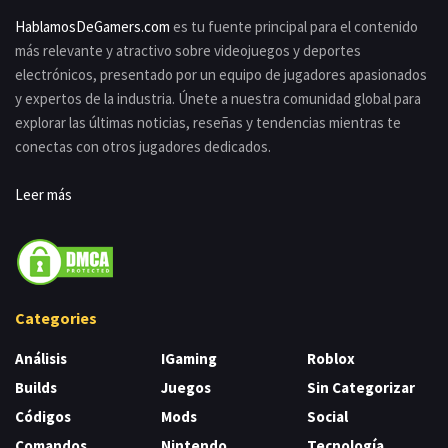
HablamosDeGamers.com
es tu fuente principal para el contenido
más relevante y atractivo sobre videojuegos y deportes
electrónicos, presentado por un equipo de jugadores apasionados
y expertos de la industria. Únete a nuestra comunidad global para
explorar las últimas noticias, reseñas y tendencias mientras te
conectas con otros jugadores dedicados.
Leer más
Categories
Análisis
IGaming
Roblox
Builds
Juegos
Sin Categorizar
Códigos
Mods
Social
Comandos
Nintendo
Tecnología