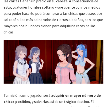
las chicas tienen un precio en su cabeza. A consecuencia de
esto, cualquier hombre soltero y que cuente con los medios
para poder hacerlo podrá comprar a las chicas que desee, por
tal razón, los más adinerados de tierras aledañas, son los que
mayores posibilidades tienen para adquirir a estas bellas
chicas.
Tu misión como jugador será
adquirir en mayor número de
chicas posibles
, y salvarlas así de un trágico destino. El