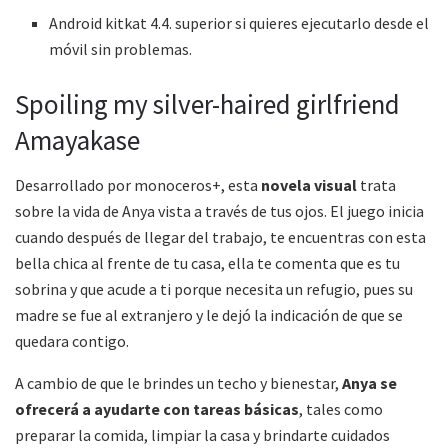
Android kitkat 4.4. superior si quieres ejecutarlo desde el
móvil sin problemas.
Spoiling my silver-haired girlfriend
Amayakase
Desarrollado por monoceros+, esta
novela visual
trata
sobre la vida de Anya vista a través de tus ojos. El juego inicia
cuando después de llegar del trabajo, te encuentras con esta
bella chica al frente de tu casa, ella te comenta que es tu
sobrina y que acude a ti porque necesita un refugio, pues su
madre se fue al extranjero y le dejó la indicación de que se
quedara contigo.
A cambio de que le brindes un techo y bienestar,
Anya se
ofrecerá a ayudarte con tareas básicas
, tales como
preparar la comida, limpiar la casa y brindarte cuidados