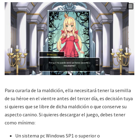
Para curarla de la maldición, ella necesitará tener la semilla
de su héroe en el vientre antes del tercer día, es decisión tuya
si quieres que se libre de dicha maldición o que conserve su
aspecto canino. Si quieres descargar el juego, debes tener
como mínimo:
Un sistema pc Windows SP1 o superior o