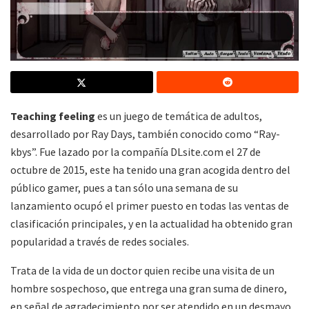
Teaching feeling
es un juego de temática de adultos,
desarrollado por Ray Days, también conocido como “Ray-
kbys”. Fue lazado por la compañía DLsite.com el 27 de
octubre de 2015, este ha tenido una gran acogida dentro del
público gamer, pues a tan sólo una semana de su
lanzamiento ocupó el primer puesto en todas las ventas de
clasificación principales, y en la actualidad ha obtenido gran
popularidad a través de redes sociales.
Trata de la vida de un doctor quien recibe una visita de un
hombre sospechoso, que entrega una gran suma de dinero,
en señal de agradecimiento por ser atendido en un desmayo.