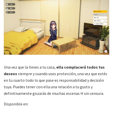
Una vez que la lleves a tu casa,
ella complacerá todos tus
deseos
siempre y cuando uses protección, una vez que estés
en tu cuarto todo lo que pase es responsabilidad y decisión
tuya. Puedes tener con ella una relación a tu gusto y
definitivamente gozarás de muchas escenas H sin censura.
Disponible en: