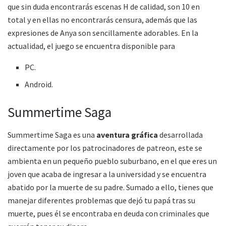
que sin duda encontrarás escenas H de calidad, son 10 en
total y en ellas no encontrarás censura, además que las
expresiones de Anya son sencillamente adorables. En la
actualidad, el juego se encuentra disponible para
PC.
Android.
Summertime Saga
Summertime Saga es una
aventura gráfica
desarrollada
directamente por los patrocinadores de patreon, este se
ambienta en un pequeño pueblo suburbano, en el que eres un
joven que acaba de ingresar a la universidad y se encuentra
abatido por la muerte de su padre. Sumado a ello, tienes que
manejar diferentes problemas que dejó tu papá tras su
muerte, pues él se encontraba en deuda con criminales que