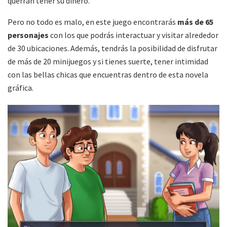
querrán tener su dinero.
Pero no todo es malo, en este juego encontrarás
más de 65
personajes
con los que podrás interactuar y visitar alrededor
de 30 ubicaciones. Además, tendrás la posibilidad de disfrutar
de más de 20 minijuegos y si tienes suerte, tener intimidad
con las bellas chicas que encuentras dentro de esta novela
gráfica.