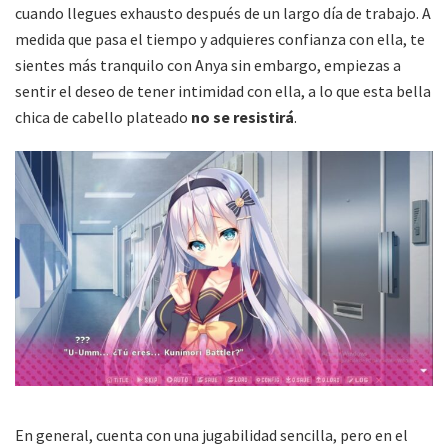
cuando llegues exhausto después de un largo día de trabajo. A
medida que pasa el tiempo y adquieres confianza con ella, te
sientes más tranquilo con Anya sin embargo, empiezas a
sentir el deseo de tener intimidad con ella, a lo que esta bella
chica de cabello plateado
no se resistirá
.
En general, cuenta con una jugabilidad sencilla, pero en el