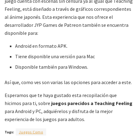
juego cuenta con escenas sin censura ya al igual que Teaching
Feeling, está diseñado a través de gráficos correspondientes
al ánime japonés. Esta experiencia que nos ofrece el
desarrollador JYP Games de Patreon también se encuentra
disponible para:
Android en formato APK.
Tiene disponible una versión para Mac
Disponible también para Windows.
Así que, como ves son varias las opciones para acceder a este.
Esperamos que te haya gustado esta recopilación que
hicimos para ti, sobre
juegos parecidos a Teaching Feeling
para Android y PC, adquiérelos y disfruta de la mejor
experiencia de los juegos para adultos.
Tags:
Juegos Como