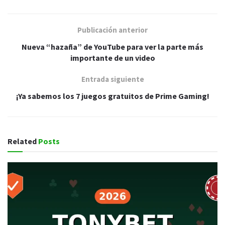
Publicación anterior
Nueva “hazaña” de YouTube para ver la parte más
importante de un video
Entrada siguiente
¡Ya sabemos los 7 juegos gratuitos de Prime Gaming!
Related
Posts