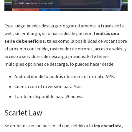
Este juego puedes descargarlo gratuitamente a través de la
web, sin embargo, si lo haces desde patreon
tendrás una
serie de beneficios
, tales como la posibilidad de votar sobre
el próximo contenido, rastreador de errores, acceso a wikis, y
acceso a servidores de descarga privados. Este tienes
múltiples opciones de descarga, lo puedes hacer desde:
Android donde lo podrás obtener en formato APK.
Cuenta con otra versión para Mac.
También disponible para Windows.
Scarlet Law
Se ambienta en un país en el que, debido a la
ley escarlata
,