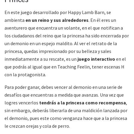
En este juego desarrollado por Happy Lamb Barn, se
ambienta
en un reino y sus alrededores
. En él eres un
aventurero que encuentra un volante, en el que notifican a
los ciudadanos del reino que la princesa ha sido encerrada por
un demonio en un espejo maldito. Al ver el retrato de la
princesa, quedas impresionado por su belleza y sales
inmediatamente a su rescate, es un
juego interactivo
en el
que podrás al igual que en Teaching Feelin, tener escenas H
con la protagonista.
Para poder ganar, debes vencer al demonio en una serie de
desafíos que encuentras a medida que avanzas. Una vez que
logres vencerlos
tendrás a la princesa como recompensa
,
sin embargo, deberás liberarla de una maldición lanzada por
el demonio, pues este como venganza hace que a la princesa
le crezcan orejas y cola de perro.