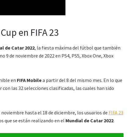
 Cup en FIFA 23
al de Catar 2022
, la fiesta máxima del fútbol que también
imo 9 de noviembre de 2022 en PS4, PS5, Xbox One, Xbox
nible en
FIFA Mobile
a partir del 8 del mismo mes. En lo que
 con las 32 selecciones clasificadas, las cuales han sido
e noviembre hasta el 18 de diciembre, los usuarios de
FIFA 23
os que se están realizando en el
Mundial de Catar 2022
.