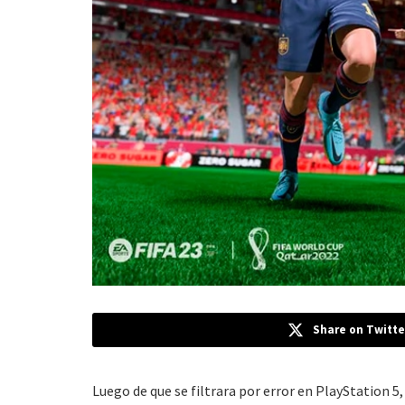
Share on Twitte
Luego de que se filtrara por error en PlayStation 5