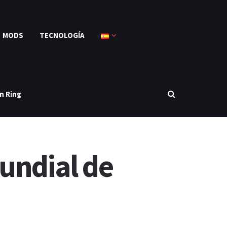
MODS
TECNOLOGÍA
n Ring
undial de