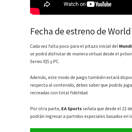
Fecha de estreno de World
Cada vez falta poco para el pitazo inicial del
Mundi
se podrá disfrutar de manera virtual desde el próx
Series X|S y PC.
Además, este modo de juego también estará dispo
respecta al contenido, debes saber que podrás jugar
recreadas con total fidelidad.
Por otra parte,
EA Sports
señala que desde el 21 d
podrán ingresar a partidos especiales basados en l