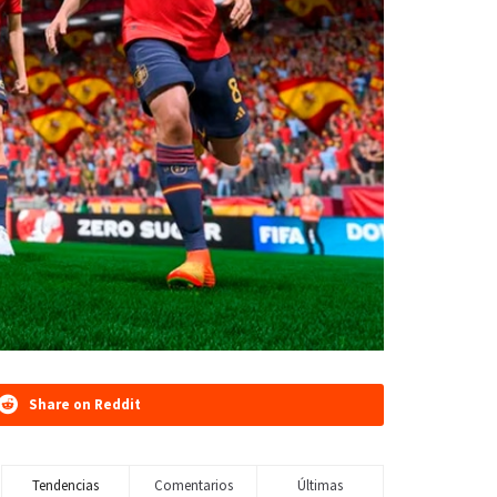
Share on Reddit
Tendencias
Comentarios
Últimas