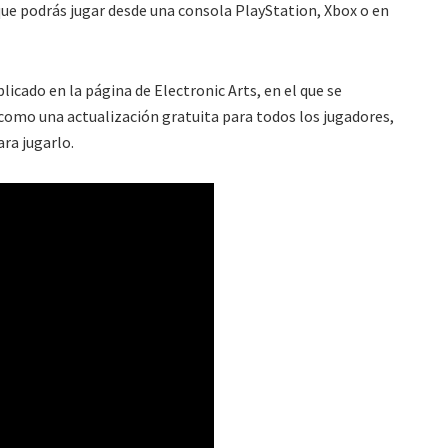
ue podrás jugar desde una consola PlayStation, Xbox o en
licado en la página de Electronic Arts, en el que se
como una actualización gratuita para todos los jugadores,
ra jugarlo.