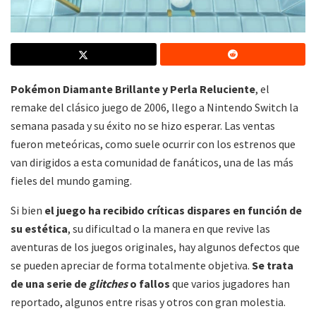
Pokémon Diamante Brillante y Perla Reluciente
, el
remake del clásico juego de 2006, llego a Nintendo Switch la
semana pasada y su éxito no se hizo esperar. Las ventas
fueron meteóricas, como suele ocurrir con los estrenos que
van dirigidos a esta comunidad de fanáticos, una de las más
fieles del mundo gaming.
Si bien
el juego ha recibido críticas dispares en función de
su estética
, su dificultad o la manera en que revive las
aventuras de los juegos originales, hay algunos defectos que
se pueden apreciar de forma totalmente objetiva.
Se trata
de una serie de
glitches
o fallos
que varios jugadores han
reportado, algunos entre risas y otros con gran molestia.