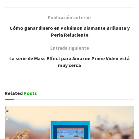
Publicación anterior
Cómo ganar dinero en Pokémon Diamante Brillante y
Perla Reluciente
Entrada siguiente
La serie de Mass Effect para Amazon Prime Video está
muy cerca
Related
Posts