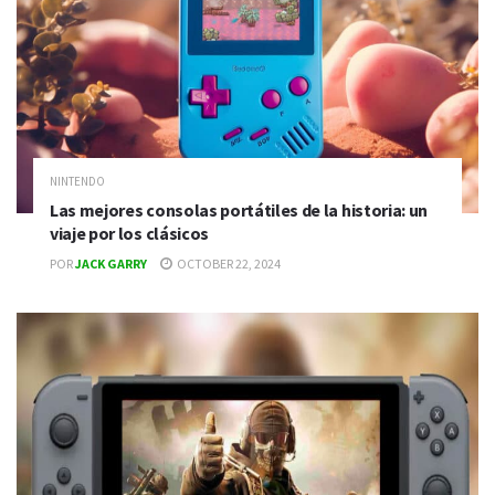
NINTENDO
Las mejores consolas portátiles de la historia: un
viaje por los clásicos
POR
JACK GARRY
OCTOBER 22, 2024