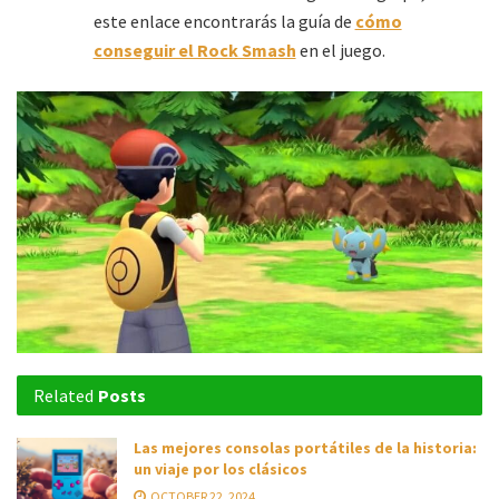
este enlace encontrarás la guía de
cómo
conseguir el Rock Smash
en el juego.
Related
Posts
Las mejores consolas portátiles de la historia:
un viaje por los clásicos
OCTOBER 22, 2024