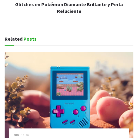
Glitches en Pokémon Diamante Brillante y Perla
Reluciente
Related
Posts
NINTENDO