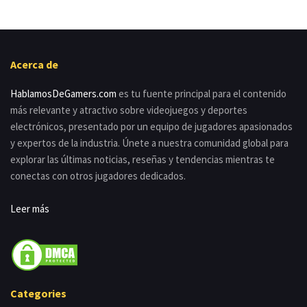
Acerca de
HablamosDeGamers.com
es tu fuente principal para el contenido
más relevante y atractivo sobre videojuegos y deportes
electrónicos, presentado por un equipo de jugadores apasionados
y expertos de la industria. Únete a nuestra comunidad global para
explorar las últimas noticias, reseñas y tendencias mientras te
conectas con otros jugadores dedicados.
Leer más
Categories