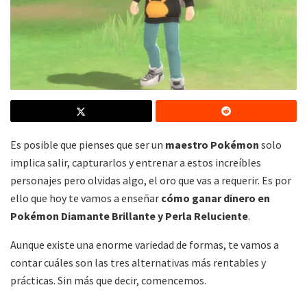
Es posible que pienses que ser un
maestro Pokémon
solo
implica salir, capturarlos y entrenar a estos increíbles
personajes pero olvidas algo, el oro que vas a requerir. Es por
ello que hoy te vamos a enseñar
cómo ganar dinero en
Pokémon Diamante Brillante y Perla Reluciente
.
Aunque existe una enorme variedad de formas, te vamos a
contar cuáles son las tres alternativas más rentables y
prácticas. Sin más que decir, comencemos.