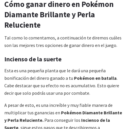
Cómo ganar dinero en Pokémon
Diamante Brillante y Perla
Reluciente
Tal como lo comentamos, a continuación te diremos cuáles
son las mejores tres opciones de ganar dinero en el juego.
Incienso de la suerte
Esta es una pequeña planta que le dará una pequeña
bonificación del dinero ganado a tu
Pokémon en batalla
.
Cabe destacar que su efecto no es acumulativo. Esto quiere
decir que solo podrás usar una por combate.
A pesar de esto, es una increíble y muy fiable manera de
multiplicar tus ganancias en
Pokémon Diamante Brillante
y Perla Reluciente.
Para conseguir los
Incienso de la
Suerte
, sigue estos pasos que te describiremos a