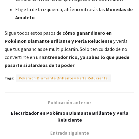
Elige la de la izquierda, ahí encontrarás las
Monedas de
Amuleto
.
Sigue todos estos pasos de
cómo ganar dinero en
Pokémon Diamante Brillante y Perla Reluciente
y verás
que tus ganancias se multiplicarán. Solo ten cuidado de no
convertirte en un
Entrenador rico, ya sabes lo que puede
pasarte
si alardeas de tu poder
.
Tags:
Pokemon Diamante Brillante y Perla Reluciente
Publicación anterior
Electrizador en Pokémon Diamante Brillante y Perla
Reluciente
Entrada siguiente