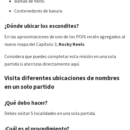
Bahías de heno.
Contenedores de basura.
¿Dónde ubicar los escondites?
En las aproximaciones de uno de los POIS recién agregados al
nuevo mapa del Capítulo 3,
Rocky Reels
.
Considera que puedes completar esta misión en una sola
partida si aterrizas directamente aquí.
Visita diferentes ubicaciones de nombres
en un solo partido
¿Qué debo hacer?
Debes visitar 5 localidades en una sola partida.
¿Cuál es el procedimiento?