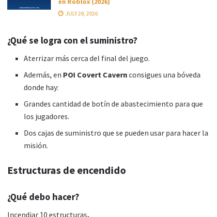
en Roblox (2026)
JULY 28, 2026
¿Qué se logra con el suministro?
Aterrizar más cerca del final del juego.
Además, en
POI Covert Cavern
consigues una bóveda
donde hay:
Grandes cantidad de botín de abastecimiento para que
los jugadores.
Dos cajas de suministro que se pueden usar para hacer la
misión.
Estructuras de encendido
¿Qué debo hacer?
Incendiar 10 estructuras
.