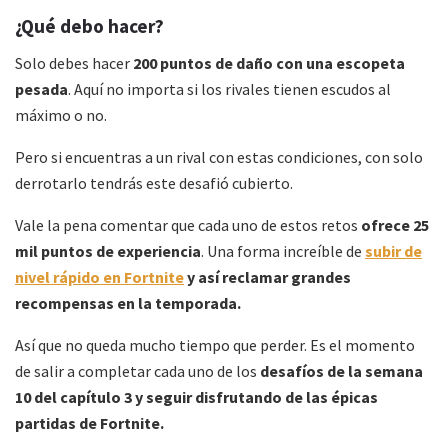
¿Qué debo hacer?
Solo debes hacer
200 puntos de daño con una escopeta
pesada
. Aquí no importa si los rivales tienen escudos al
máximo o no.
Pero si encuentras a un rival con estas condiciones, con solo
derrotarlo tendrás este desafió cubierto.
Vale la pena comentar que cada uno de estos retos
ofrece 25
mil puntos de experiencia
. Una forma increíble de
subir de
nivel rápido en Fortnite
y así reclamar grandes
recompensas en la temporada.
Así que no queda mucho tiempo que perder. Es el momento
de salir a completar cada uno de los
desafíos de la semana
10 del capítulo 3 y seguir disfrutando de las épicas
partidas de Fortnite.