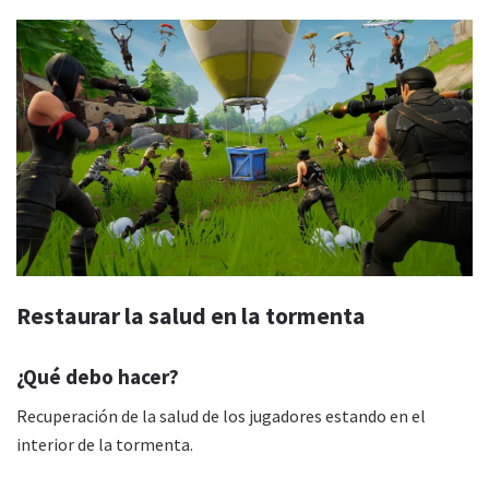
Restaurar la salud en la tormenta
¿Qué debo hacer?
Recuperación de la salud de los jugadores estando en el
interior de la tormenta.