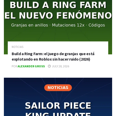
NOTICIAS
Build a Ring Farm: el juego de granjas que está
explotando en Roblox sin hacer ruido (2026)
POR
ALEXANDER GROSS
JULY 28, 2026