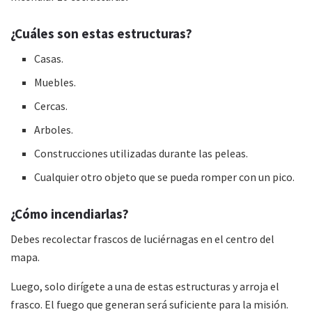
¿Cuáles son estas estructuras?
Casas.
Muebles.
Cercas.
Arboles.
Construcciones utilizadas durante las peleas.
Cualquier otro objeto que se pueda romper con un pico.
¿Cómo incendiarlas?
Debes recolectar frascos de luciérnagas en el centro del
mapa.
Luego, solo dirígete a una de estas estructuras y arroja el
frasco. El fuego que generan será suficiente para la misión.