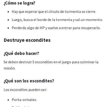
¿Cómo se logra?
Hay que esperar que el círculo de tormenta se cierre.
Luego, busca el borde de la tormenta y sal un momento.
Perderás algo de HP y vuelve a entrar para recuperarlo.
Destruye escondites
¿Qué debo hacer?
Se deben destruir 5 escondites en el juego para culminar la
misión.
¿Qué son los escondites?
Los escondites pueden ser:
Porta-orinales.