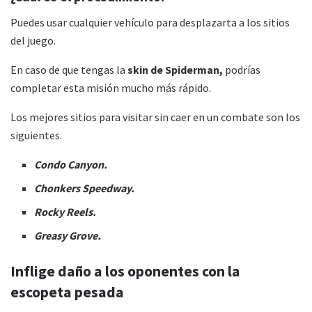
Puedes usar cualquier vehículo para desplazarta a los sitios
del juego.
En caso de que tengas la
skin de Spiderman,
podrías
completar esta misión mucho más rápido.
Los mejores sitios para visitar sin caer en un combate son los
siguientes.
Condo Canyon.
Chonkers Speedway.
Rocky Reels.
Greasy Grove.
Inflige daño a los oponentes con la
escopeta pesada