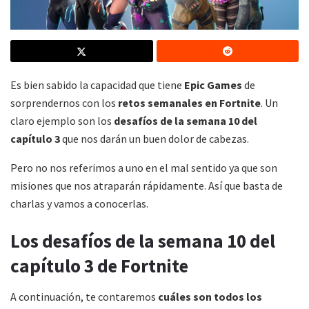
Es bien sabido la capacidad que tiene
Epic Games
de
sorprendernos con los
retos semanales en Fortnite
. Un
claro ejemplo son los
desafíos de la semana 10 del
capítulo 3
que nos darán un buen dolor de cabezas.
Pero no nos referimos a uno en el mal sentido ya que son
misiones que nos atraparán rápidamente. Así que basta de
charlas y vamos a conocerlas.
Los desafíos de la semana 10 del
capítulo 3 de Fortnite
A continuación, te contaremos
cuáles son todos los