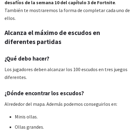
desafíos de la semana 10 del capítulo 3 de Fortnite
.
También te mostraremos la forma de completar cada uno de
ellos.
Alcanza el máximo de escudos en
diferentes partidas
¿Qué debo hacer?
Los jugadores deben alcanzar los 100 escudos en tres juegos
diferentes.
¿Dónde encontrar los escudos?
Alrededor del mapa. Además podemos conseguirlos en:
Minis ollas.
Ollas grandes.