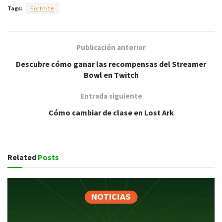
Tags:
Fortnite
Publicación anterior
Descubre cómo ganar las recompensas del Streamer
Bowl en Twitch
Entrada siguiente
Cómo cambiar de clase en Lost Ark
Related
Posts