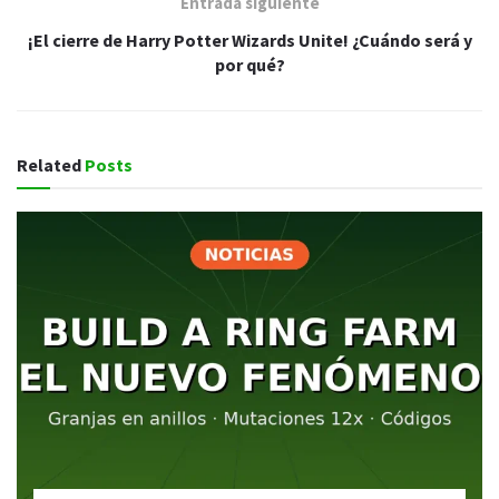
Entrada siguiente
¡El cierre de Harry Potter Wizards Unite! ¿Cuándo será y
por qué?
Related
Posts