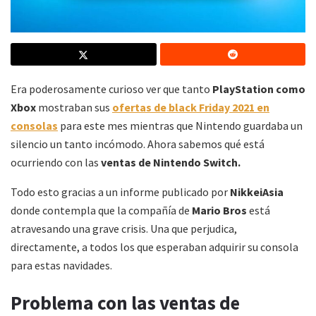
Era poderosamente curioso ver que tanto
PlayStation como
Xbox
mostraban sus
ofertas de black Friday 2021 en
consolas
para este mes mientras que Nintendo guardaba un
silencio un tanto incómodo. Ahora sabemos qué está
ocurriendo con las
ventas de Nintendo Switch.
Todo esto gracias a un informe publicado por
NikkeiAsia
donde contempla que la compañía de
Mario Bros
está
atravesando una grave crisis. Una que perjudica,
directamente, a todos los que esperaban adquirir su consola
para estas navidades.
Problema con las ventas de