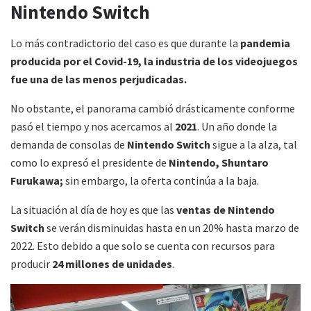
Nintendo Switch
Lo más contradictorio del caso es que durante la
pandemia
producida por el Covid-19, la industria de los videojuegos
fue una de las menos perjudicadas.
No obstante, el panorama cambió drásticamente conforme
pasó el tiempo y nos acercamos al
2021
. Un año donde la
demanda de consolas de
Nintendo Switch
sigue a la alza, tal
como lo expresó el presidente de
Nintendo, Shuntaro
Furukawa;
sin embargo, la oferta continúa a la baja.
La situación al día de hoy es que las
ventas de Nintendo
Switch
se verán disminuidas hasta en un 20% hasta marzo de
2022. Esto debido a que solo se cuenta con recursos para
producir
24 millones de unidades
.