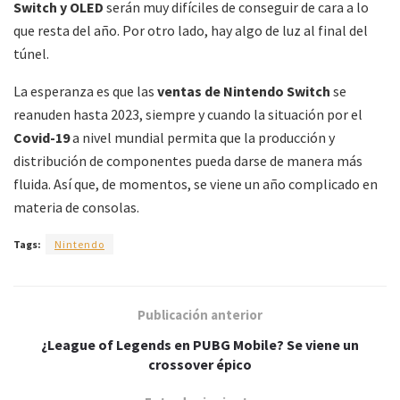
Switch y OLED
serán muy difíciles de conseguir de cara a lo
que resta del año. Por otro lado, hay algo de luz al final del
túnel.
La esperanza es que las
ventas de Nintendo Switch
se
reanuden hasta 2023, siempre y cuando la situación por el
Covid-19
a nivel mundial permita que la producción y
distribución de componentes pueda darse de manera más
fluida. Así que, de momentos, se viene un año complicado en
materia de consolas.
Tags:
Nintendo
Publicación anterior
¿League of Legends en PUBG Mobile? Se viene un
crossover épico