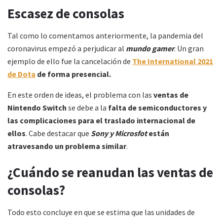
Escasez de consolas
Tal como lo comentamos anteriormente, la pandemia del
coronavirus empezó a perjudicar al
mundo gamer
. Un gran
ejemplo de ello fue la cancelación de
The International 2021
de Dota
de forma presencial.
En este orden de ideas, el problema con las
ventas de
Nintendo Switch
se debe a la
falta de semiconductores y
las complicaciones para el traslado internacional de
ellos
. Cabe destacar que
Sony y Microsfot
están
atravesando un problema similar
.
¿Cuándo se reanudan las ventas de
consolas?
Todo esto concluye en que se estima que las unidades de