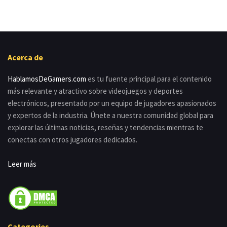
Acerca de
HablamosDeGamers.com
es tu fuente principal para el contenido
más relevante y atractivo sobre videojuegos y deportes
electrónicos, presentado por un equipo de jugadores apasionados
y expertos de la industria. Únete a nuestra comunidad global para
explorar las últimas noticias, reseñas y tendencias mientras te
conectas con otros jugadores dedicados.
Leer más
Categories