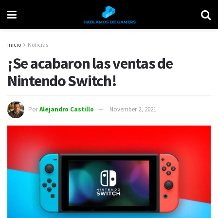
Inicio
Noticias
¡Se acabaron las ventas de
Nintendo Switch!
Por
Alejandro Castillo
November 2, 2021