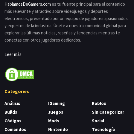
HablamosDeGamers.com
es tu fuente principal para el contenido
más relevante y atractivo sobre videojuegos y deportes
electrónicos, presentado por un equipo de jugadores apasionados
y expertos de la industria. Únete a nuestra comunidad global para
explorar las últimas noticias, reseñas y tendencias mientras te
conectas con otros jugadores dedicados.
Leer más
Categories
Análisis
IGaming
Roblox
Builds
Juegos
Sin Categorizar
Códigos
Mods
Social
Comandos
Nintendo
Tecnología