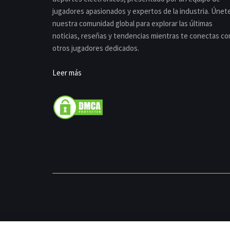
jugadores apasionados y expertos de la industria. Únet
nuestra comunidad global para explorar las últimas
noticias, reseñas y tendencias mientras te conectas co
otros jugadores dedicados.
Leer más