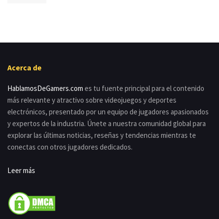
Acerca de
HablamosDeGamers.com
es tu fuente principal para el contenido
más relevante y atractivo sobre videojuegos y deportes
electrónicos, presentado por un equipo de jugadores apasionados
y expertos de la industria. Únete a nuestra comunidad global para
explorar las últimas noticias, reseñas y tendencias mientras te
conectas con otros jugadores dedicados.
Leer más