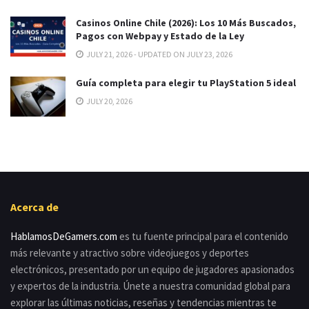
Casinos Online Chile (2026): Los 10 Más Buscados,
Pagos con Webpay y Estado de la Ley
JULY 21, 2026 - UPDATED ON JULY 23, 2026
Guía completa para elegir tu PlayStation 5 ideal
JULY 20, 2026
Acerca de
HablamosDeGamers.com
es tu fuente principal para el contenido
más relevante y atractivo sobre videojuegos y deportes
electrónicos, presentado por un equipo de jugadores apasionados
y expertos de la industria. Únete a nuestra comunidad global para
explorar las últimas noticias, reseñas y tendencias mientras te