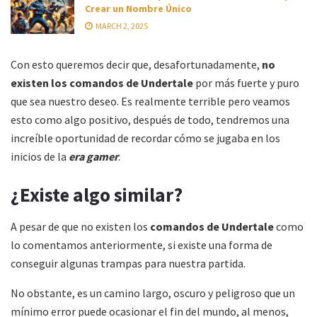
Crear un Nombre Único
MARCH 2, 2025
Con esto queremos decir que, desafortunadamente,
no
existen los comandos de
Undertale
por más fuerte y puro
que sea nuestro deseo. Es realmente terrible pero veamos
esto como algo positivo, después de todo, tendremos una
increíble oportunidad de recordar cómo se jugaba en los
inicios de la
era gamer
.
¿Existe algo similar?
A pesar de que no existen los
comandos de
Undertale
como
lo comentamos anteriormente, si existe una forma de
conseguir algunas trampas para nuestra partida.
No obstante, es un camino largo, oscuro y peligroso que un
mínimo error puede ocasionar el fin del mundo, al menos,