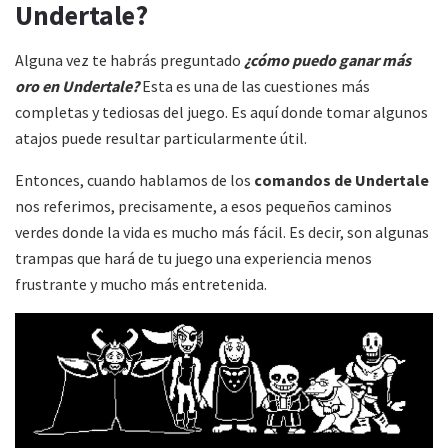
Undertale?
Alguna vez te habrás preguntado
¿cómo puedo ganar más
oro en
Undertale?
Esta es una de las cuestiones más
completas y tediosas del juego. Es aquí donde tomar algunos
atajos puede resultar particularmente útil.
Entonces, cuando hablamos de los
comandos de
Undertale
nos referimos, precisamente, a esos pequeños caminos
verdes donde la vida es mucho más fácil. Es decir, son algunas
trampas que hará de tu juego una experiencia menos
frustrante y mucho más entretenida.