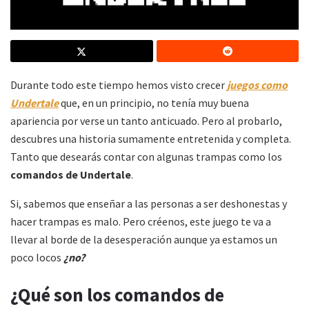
Durante todo este tiempo hemos visto crecer
juegos como
Undertale
que, en un principio, no tenía muy buena
apariencia por verse un tanto anticuado. Pero al probarlo,
descubres una historia sumamente entretenida y completa.
Tanto que desearás contar con algunas trampas como los
comandos de
Undertale
.
Si, sabemos que enseñar a las personas a ser deshonestas y
hacer trampas es malo. Pero créenos, este juego te va a
llevar al borde de la desesperación aunque ya estamos un
poco locos
¿no?
¿Qué son los comandos de