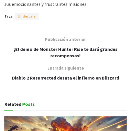
sus emocionantes y frustrantes misiones.
Tags:
Undertale
Publicación anterior
¡El demo de Monster Hunter Rise te dará grandes
recompensas!
Entrada siguiente
Diablo 2 Resurrected desata el infierno en Blizzard
Related
Posts