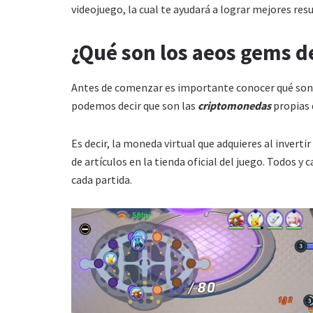
videojuego, la cual te ayudará a lograr mejores res
¿Qué son los aeos gems 
Antes de comenzar es importante conocer qué son
podemos decir que son las
criptomonedas
propias 
Es decir, la moneda virtual que adquieres al invert
de artículos en la tienda oficial del juego. Todos y
cada partida.