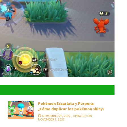
Pokémon Escarlata y Púrpura:
¿Cómo duplicar los pokémon shiny?
NOVEMBER 25, 2022 - UPDATED ON
NOVEMBER 7, 2023