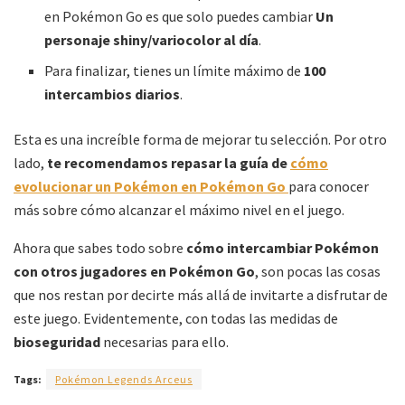
en Pokémon Go es que solo puedes cambiar
Un
personaje shiny/variocolor al día
.
Para finalizar, tienes un límite máximo de
100
intercambios diarios
.
Esta es una increíble forma de mejorar tu selección. Por otro
lado,
te recomendamos repasar la guía de
cómo
evolucionar un Pokémon en Pokémon Go
para conocer
más sobre cómo alcanzar el máximo nivel en el juego.
Ahora que sabes todo sobre
cómo intercambiar Pokémon
con otros jugadores en Pokémon Go
, son pocas las cosas
que nos restan por decirte más allá de invitarte a disfrutar de
este juego. Evidentemente, con todas las medidas de
bioseguridad
necesarias para ello.
Tags:
Pokémon Legends Arceus