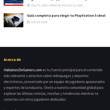
JULY 21, 2026 - UPDATED ON JULY 23, 2026
Guía completa para elegir tu PlayStation 5 ideal
JULY 20, 2026
Acerca de
HablamosDeGamers.com
es tu fuente principal para el contenido
más relevante y atractivo sobre videojuegos y deportes
electrónicos, presentado por un equipo de jugadores apasionados
y expertos de la industria. Únete a nuestra comunidad global para
explorar las últimas noticias, reseñas y tendencias mientras te
conectas con otros jugadores dedicados.