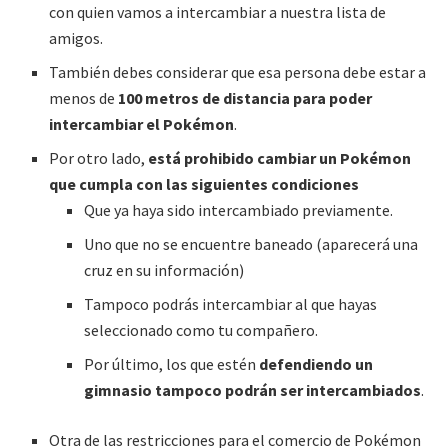
con quien vamos a intercambiar a nuestra lista de
amigos.
También debes considerar que esa persona debe estar a
menos de
100 metros de distancia para poder
intercambiar el Pokémon
.
Por otro lado,
está prohibido cambiar un Pokémon
que cumpla con las siguientes condiciones
Que ya haya sido intercambiado previamente.
Uno que no se encuentre baneado (aparecerá una
cruz en su información)
Tampoco podrás intercambiar al que hayas
seleccionado como tu compañero.
Por último, los que estén
defendiendo un
gimnasio tampoco podrán ser intercambiados
.
Otra de las restricciones para el comercio de Pokémon