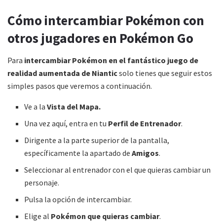
Cómo intercambiar Pokémon con
otros jugadores en Pokémon Go
Para
intercambiar Pokémon en el fantástico juego de
realidad aumentada de Niantic
solo tienes que seguir estos
simples pasos que veremos a continuación.
Ve a la
Vista del Mapa.
Una vez aquí, entra en tu
Perfil de Entrenador
.
Dirigente a la parte superior de la pantalla,
específicamente la apartado de
Amigos
.
Seleccionar al entrenador con el que quieras cambiar un
personaje.
Pulsa la opción de intercambiar.
Elige al
Pokémon que quieras cambiar
.