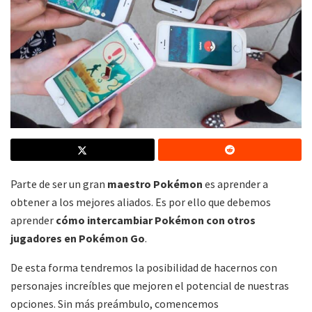
Parte de ser un gran
maestro Pokémon
es aprender a
obtener a los mejores aliados. Es por ello que debemos
aprender
cómo intercambiar Pokémon con otros
jugadores en Pokémon Go
.
De esta forma tendremos la posibilidad de hacernos con
personajes increíbles que mejoren el potencial de nuestras
opciones. Sin más preámbulo, comencemos