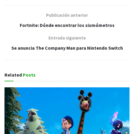
Publicación anterior
Fortnite: Dónde encontrar los sismómetros
Entrada siguiente
Se anuncia The Company Man para Nintendo Switch
Related
Posts