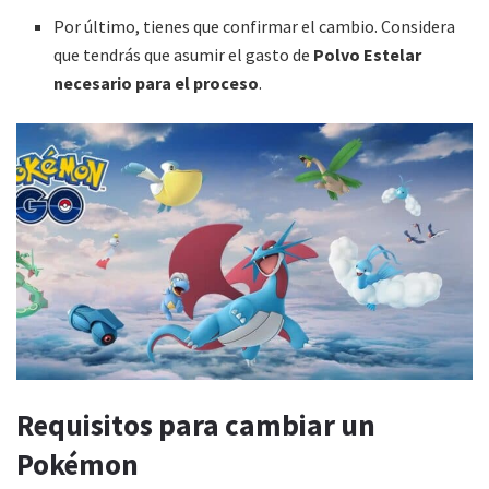
Por último, tienes que confirmar el cambio. Considera
que tendrás que asumir el gasto de
Polvo Estelar
necesario para el proceso
.
Requisitos para cambiar un
Pokémon