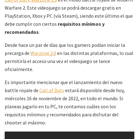
Warfare 2. Este videojuego se podrá descargar gratis en
PlayStation, Xbox y PC (vía Steam), siendo este último el que
debe cumplir con ciertos
requisitos mínimos y
recomendados
.
Desde hace un par de días que los gamers podían iniciar la
precarga de
Warzone 2.0
en las distintas plataformas, lo cual
permitiría el acceso una vez el videojuego se lance
oficialmente.
Es importante mencionar que el lanzamiento del nuevo
battle royale de
Call of Duty
estará disponible desde hoy,
miércoles 16 de noviembre de 2022, en todo el mundo. Si
planeas jugarlo en tu PC, te contamos cuáles son los
requisitos mínimos y recomendados para disfrutar del
shooter al máximo.