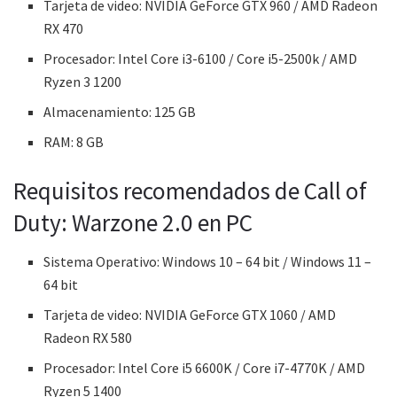
Tarjeta de video: NVIDIA GeForce GTX 960 / AMD Radeon
RX 470
Procesador: Intel Core i3-6100 / Core i5-2500k / AMD
Ryzen 3 1200
Almacenamiento: 125 GB
RAM: 8 GB
Requisitos recomendados de Call of
Duty: Warzone 2.0 en PC
Sistema Operativo: Windows 10 – 64 bit / Windows 11 –
64 bit
Tarjeta de video: NVIDIA GeForce GTX 1060 / AMD
Radeon RX 580
Procesador: Intel Core i5 6600K / Core i7-4770K / AMD
Ryzen 5 1400