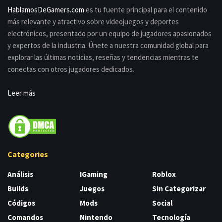
HablamosDeGamers.com
es tu fuente principal para el contenido
más relevante y atractivo sobre videojuegos y deportes
electrónicos, presentado por un equipo de jugadores apasionados
y expertos de la industria. Únete a nuestra comunidad global para
explorar las últimas noticias, reseñas y tendencias mientras te
conectas con otros jugadores dedicados.
Leer más
Categories
Análisis
IGaming
Roblox
Builds
Juegos
Sin Categorizar
Códigos
Mods
Social
Comandos
Nintendo
Tecnología