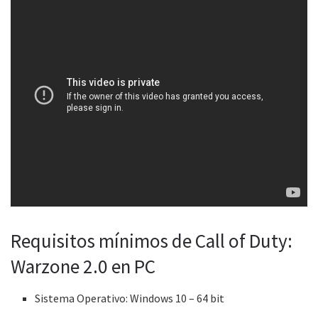
Requisitos mínimos de Call of Duty:
Warzone 2.0 en PC
Sistema Operativo: Windows 10 – 64 bit