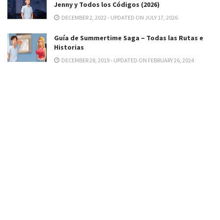
Jenny y Todos los Códigos (2026)
DECEMBER 2, 2022 - UPDATED ON JULY 17, 2026
Guía de Summertime Saga – Todas las Rutas e
Historias
DECEMBER 28, 2019 - UPDATED ON FEBRUARY 26, 2024