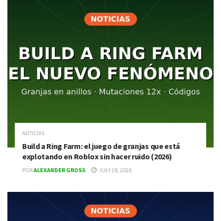
NOTICIAS
Build a Ring Farm: el juego de granjas que está
explotando en Roblox sin hacer ruido (2026)
POR
ALEXANDER GROSS
JULY 28, 2026