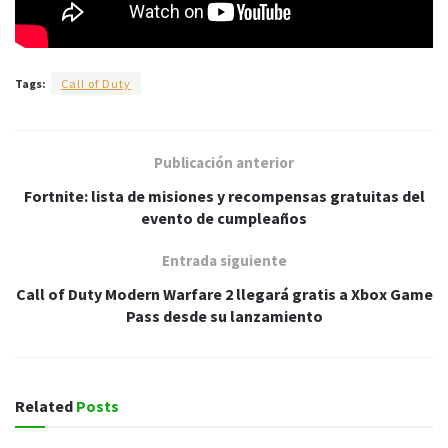
Tags:
Call of Duty
Publicación anterior
Fortnite: lista de misiones y recompensas gratuitas del
evento de cumpleaños
Entrada siguiente
Call of Duty Modern Warfare 2 llegará gratis a Xbox Game
Pass desde su lanzamiento
Related
Posts