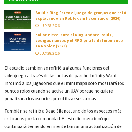
Build a Ring Farm: el juego de granjas que está
explotando en Roblox sin hacer ruido (2026)
JULY 28, 2026
Sailor Piece lanza el King Update: raids,
códigos nuevos y el RPG pirata del momento
en Roblox (2026)
JULY 28, 2026
El estudio también se refirió a algunas funciones del
videojuego a través de las notas de parche. Infinity Ward
informó a los jugadores que el mini mapa solo mostrará los
puntos rojos cuando se active un UAV porque no quiere
penalizar a los usuarios por utilizar sus armas.
También se refirió a Dead Silence, uno de los aspectos más
criticados por la comunidad. El estudio mencionó que
continuará teniendo en mente lanzar una actualización de