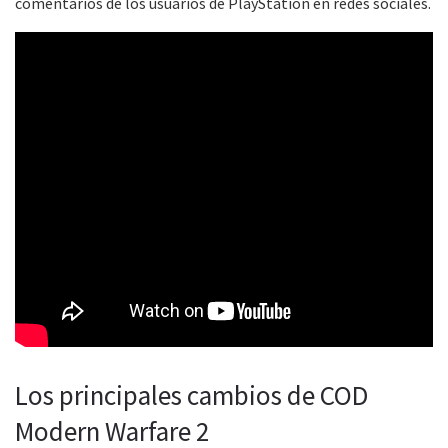
comentarios de los usuarios de PlayStation en redes sociales.
Los principales cambios de COD
Modern Warfare 2