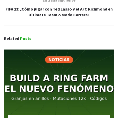
Entrada siguiente
FIFA 23: ¿Cómo jugar con Ted Lasso y el AFC Richmond en
Ultimate Team o Modo Carrera?
Related
Posts