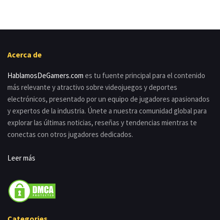
Acerca de
HablamosDeGamers.com
es tu fuente principal para el contenido
más relevante y atractivo sobre videojuegos y deportes
electrónicos, presentado por un equipo de jugadores apasionados
y expertos de la industria. Únete a nuestra comunidad global para
explorar las últimas noticias, reseñas y tendencias mientras te
conectas con otros jugadores dedicados.
Leer más
Categories