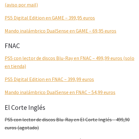
(aviso por mail)
PS5 Digital Edition en GAME – 399,95 euros
Mando inalámbrico DualSense en GAME – 69,95 euros
FNAC
PS5 con lector de discos Blu-Ray en FNAC – 499,99 euros (solo
en tienda)
PS5 Digital Edition en FNAC – 399,99 euros
Mando inalámbrico DualSense en FNAC – 54,99 euros
El Corte Inglés
PS5 con lector de discos Blu-Ray en El Corte Inglés – 499,90
euros (agotado)