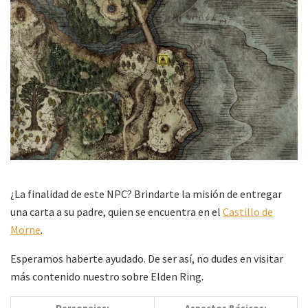
¿La finalidad de este NPC? Brindarte la misión de entregar
una carta a su padre, quien se encuentra en el
Castillo de
Morne
.
Esperamos haberte ayudado. De ser así, no dudes en visitar
más contenido nuestro sobre Elden Ring.