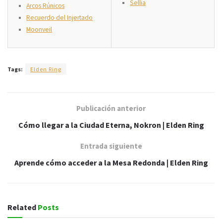
Sellia
Arcos Rúnicos
Recuerdo del Injertado
Moonveil
Tags:
Elden Ring
Publicación anterior
Cómo llegar a la Ciudad Eterna, Nokron | Elden Ring
Entrada siguiente
Aprende cómo acceder a la Mesa Redonda | Elden Ring
Related
Posts