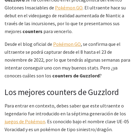
Glotones Insaciables de
Pokémon GO
. El ultraente hace su
debut en el videojuego de realidad aumentada de Niantic a
través de las incursiones, por lo que te presentamos sus
mejores
counters
para vencerlo.
Desde el blog oficial de
Pokémon GO
, se confirma que el
ultraente se podrá capturar desde el 8 hasta el 23 de
noviembre de 2022, por lo que tendrás algunas semanas para
intentar conseguir uno con muy buenos stats. Pero ¿ya
conoces cuáles son los
counters de Guzzlord
?
Los mejores counters de Guzzlord
Para entrar en contexto, debes saber que este ultraente o
legendario fue introducido en la séptima generación de los
juegos de Pokémon
. Es conocido bajo el nombre clave UE-05
Voracidad y es un pokémon de tipo siniestro/dragón.