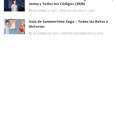
Jenny y Todos los Códigos (2026)
DECEMBER 2, 2022 - UPDATED ON JULY 17, 2026
Guía de Summertime Saga – Todas las Rutas e
Historias
DECEMBER 28, 2019 - UPDATED ON FEBRUARY 26, 2024