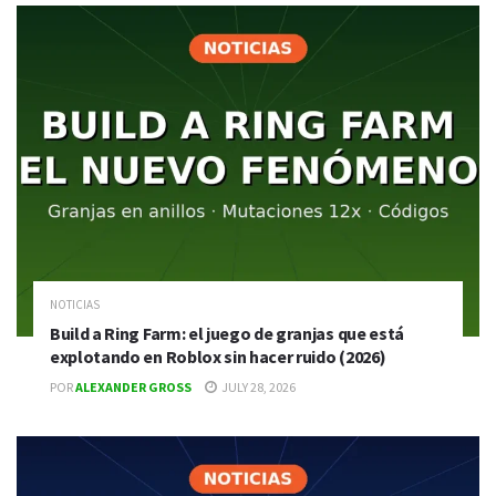
NOTICIAS
Build a Ring Farm: el juego de granjas que está
explotando en Roblox sin hacer ruido (2026)
POR
ALEXANDER GROSS
JULY 28, 2026