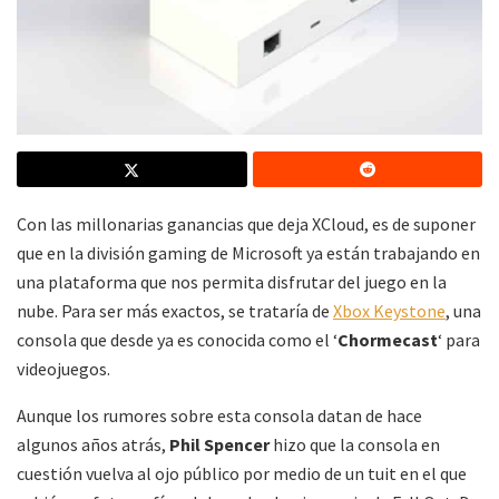
Con las millonarias ganancias que deja XCloud, es de suponer
que en la división gaming de Microsoft ya están trabajando en
una plataforma que nos permita disfrutar del juego en la
nube. Para ser más exactos, se trataría de
Xbox Keystone
, una
consola que desde ya es conocida como el ‘
Chormecast
‘ para
videojuegos.
Aunque los rumores sobre esta consola datan de hace
algunos años atrás,
Phil Spencer
hizo que la consola en
cuestión vuelva al ojo público por medio de un tuit en el que