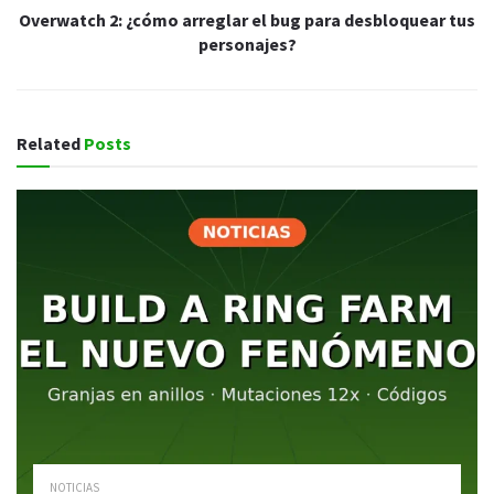
Overwatch 2: ¿cómo arreglar el bug para desbloquear tus
personajes?
Related
Posts
NOTICIAS