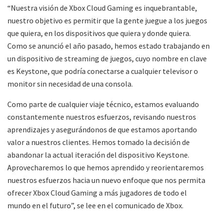
“Nuestra visión de Xbox Cloud Gaming es inquebrantable,
nuestro objetivo es permitir que la gente juegue a los juegos
que quiera, en los dispositivos que quiera y donde quiera.
Como se anunció el año pasado, hemos estado trabajando en
un dispositivo de streaming de juegos, cuyo nombre en clave
es Keystone, que podría conectarse a cualquier televisor o
monitor sin necesidad de una consola.
Como parte de cualquier viaje técnico, estamos evaluando
constantemente nuestros esfuerzos, revisando nuestros
aprendizajes y asegurándonos de que estamos aportando
valor a nuestros clientes. Hemos tomado la decisión de
abandonar la actual iteración del dispositivo Keystone.
Aprovecharemos lo que hemos aprendido y reorientaremos
nuestros esfuerzos hacia un nuevo enfoque que nos permita
ofrecer Xbox Cloud Gaming a más jugadores de todo el
mundo en el futuro”, se lee en el comunicado de Xbox.