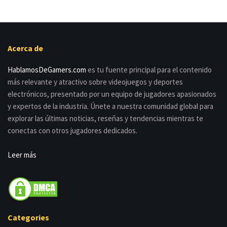
Acerca de
HablamosDeGamers.com
es tu fuente principal para el contenido
más relevante y atractivo sobre videojuegos y deportes
electrónicos, presentado por un equipo de jugadores apasionados
y expertos de la industria. Únete a nuestra comunidad global para
explorar las últimas noticias, reseñas y tendencias mientras te
conectas con otros jugadores dedicados.
Leer más
Categories