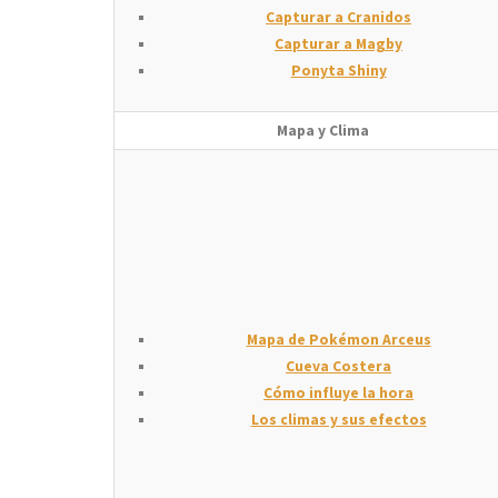
Capturar a Cranidos
Capturar a Magby
Ponyta Shiny
Mapa y Clima
Mapa de Pokémon Arceus
Cueva Costera
Cómo influye la hora
Los climas y sus efectos