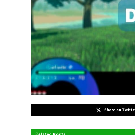
Share on Twitte
Related
Posts