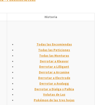
Historia
Todas las Encomiendas
Todas las Peticiones
Todas las Monturas
Derrotar a Kleavor
Derrotar a Lilligant
Derrotar a Arcanine
Derrotar a Electrode
Derrotar a Avalugg
Derrotar a Dialga y Palkia
Volutas de Luz
Pokémon de las tres hojas