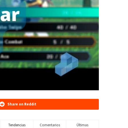
Share on Reddit
Tendencias
Comentarios
Últimas