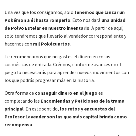
Una vez que los consigamos, solo
tenemos que lanzar un
Pokémon a él hasta romperlo
. Esto nos dará
una unidad
de Polvo Estelar en nuestro inventario
. A partir de aquí,
solo tendremos que llevarlo al vendedor correspondiente y
hacernos con
mil Pokécuartos
.
Te recomendamos que no gastes el dinero en cosas
cosméticas de entrada. Créenos, conforme avances en el
juego lo necesitarás para aprender nuevos movimientos con
los que podrás progresar más en la historia.
Otra forma de
conseguir dinero en el juego
es
completando las
Encomiendas y Peticiones de la trama
principal
. En este sentido,
los retos y encuestas del
Profesor Lavender son las que más capital brinda como
recompensa
.