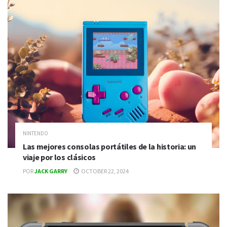
NINTENDO
Las mejores consolas portátiles de la historia: un
viaje por los clásicos
POR
JACK GARRY
OCTOBER 22, 2024