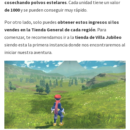
cosechando polvos estelares
. Cada unidad tiene un valor
de 1000
y se pueden conseguir muy rápido.
Por otro lado, solo puedes
obtener estos ingresos si los
vendes en la Tienda General de cada región
. Para
comenzar, te recomendamos ir a la
tienda de Villa Jubileo
siendo esta la primera instancia donde nos encontraremos al
iniciar nuestra aventura.