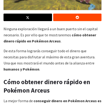
Ninguna exploración llegará a un buen puerto sin el capital
necesario. Es por ello que te mostraremos
cómo obtener
dinero rápido en Pokémon Arceus
.
De esta forma lograrás conseguir todo el dinero que
necesitas para disfrutar al máximo de esta gran aventura.
Una que nos mostrará el mundo antes de la alianza entre
humanos y Pokémon
.
Cómo obtener dinero rápido en
Pokémon Arceus
La mejor forma de
conseguir dinero en Pokémon Arceus
es