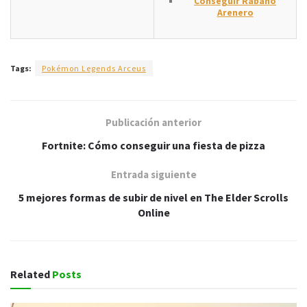
Conseguir Rábano
Arenero
Tags:
Pokémon Legends Arceus
Publicación anterior
Fortnite: Cómo conseguir una fiesta de pizza
Entrada siguiente
5 mejores formas de subir de nivel en The Elder Scrolls
Online
Related
Posts