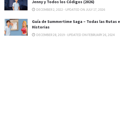
Jenny y Todos los Códigos (2026)
DECEMBER 2, 2022 - UPDATED ON JULY 17, 2026
Guía de Summertime Saga – Todas las Rutas e
Historias
DECEMBER 28, 2019 - UPDATED ON FEBRUARY 26, 2024